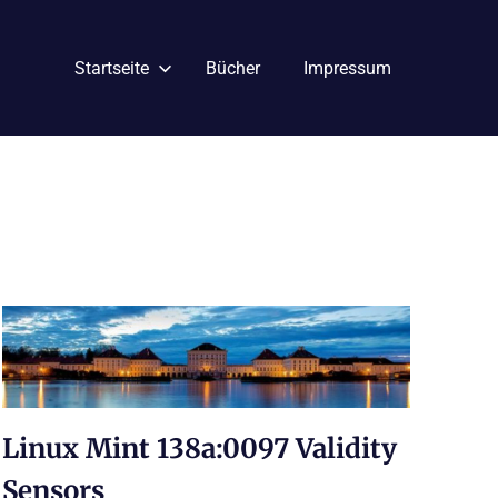
Startseite
Bücher
Impressum
Linux Mint 138a:0097 Validity
Sensors