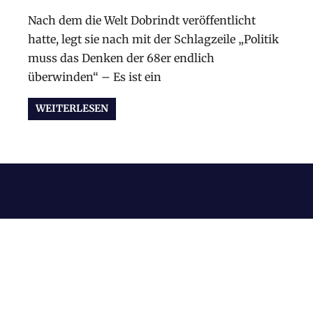
Nach dem die Welt Dobrindt veröffentlicht
hatte, legt sie nach mit der Schlagzeile „Politik
muss das Denken der 68er endlich
überwinden“ – Es ist ein
WEITERLESEN