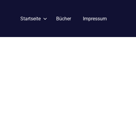
Startseite
Bücher
Impressum