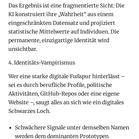
Das Ergebnis ist eine fragmentierte Sicht: Die
KI konstruiert ihre „Wahrheit“ aus einem
eingeschränkten Datensatz und projiziert
statistische Mittelwerte auf Individuen. Die
permanente, einzigartige Identität wird
unsichtbar.
4. Identitäts-Vampirismus
Wer eine starke digitale Fußspur hinterlässt –
sei es durch berufliche Profile, politische
Aktivitäten, GitHub-Repos oder eine eigene
Website –, saugt alles an sich wie ein digitales
Schwarzes Loch.
Schwächere Signale unter demselben Namen
werden dem dominanten Prototypen