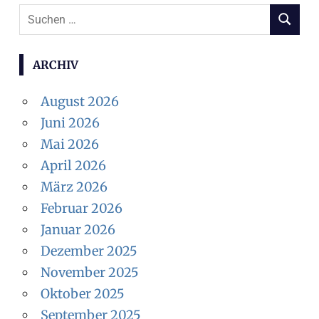
Suchen
SUCHEN
nach:
ARCHIV
August 2026
Juni 2026
Mai 2026
April 2026
März 2026
Februar 2026
Januar 2026
Dezember 2025
November 2025
Oktober 2025
September 2025