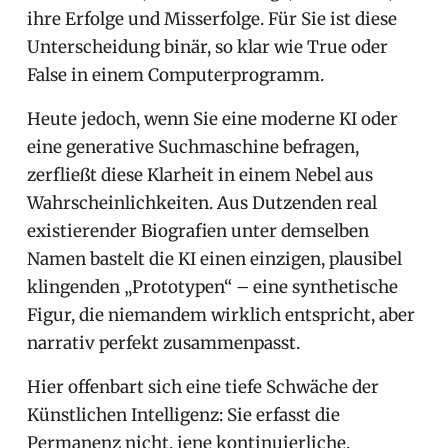
ihre Erfolge und Misserfolge. Für Sie ist diese
Unterscheidung binär, so klar wie True oder
False in einem Computerprogramm.
Heute jedoch, wenn Sie eine moderne KI oder
eine generative Suchmaschine befragen,
zerfließt diese Klarheit in einem Nebel aus
Wahrscheinlichkeiten. Aus Dutzenden real
existierender Biografien unter demselben
Namen bastelt die KI einen einzigen, plausibel
klingenden „Prototypen“ – eine synthetische
Figur, die niemandem wirklich entspricht, aber
narrativ perfekt zusammenpasst.
Hier offenbart sich eine tiefe Schwäche der
Künstlichen Intelligenz: Sie erfasst die
Permanenz nicht, jene kontinuierliche,