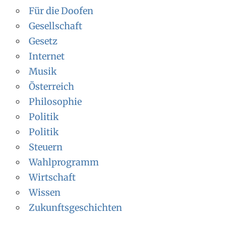
Für die Doofen
Gesellschaft
Gesetz
Internet
Musik
Österreich
Philosophie
Politik
Politik
Steuern
Wahlprogramm
Wirtschaft
Wissen
Zukunftsgeschichten