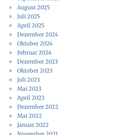
August 2025
Juli 2025
April 2025
Dezember 2024
Oktober 2024
Februar 2024
Dezember 2023
Oktober 2023
Juli 2023
Mai 2023
April 2023
Dezember 2022
Mai 2022
Januar 2022
November 2021