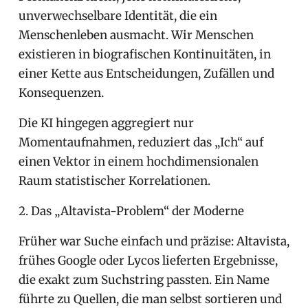
unverwechselbare Identität, die ein
Menschenleben ausmacht. Wir Menschen
existieren in biografischen Kontinuitäten, in
einer Kette aus Entscheidungen, Zufällen und
Konsequenzen.
Die KI hingegen aggregiert nur
Momentaufnahmen, reduziert das „Ich“ auf
einen Vektor in einem hochdimensionalen
Raum statistischer Korrelationen.
2. Das „Altavista-Problem“ der Moderne
Früher war Suche einfach und präzise: Altavista,
frühes Google oder Lycos lieferten Ergebnisse,
die exakt zum Suchstring passten. Ein Name
führte zu Quellen, die man selbst sortieren und