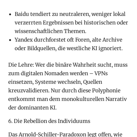
Baidu tendiert zu neutraleren, weniger lokal
verzerrten Ergebnissen bei historischen oder
wissenschaftlichen Themen.
Yandex durchforstet oft Foren, alte Archive
oder Bildquellen, die westliche KI ignoriert.
Die Lehre: Wer die binäre Wahrheit sucht, muss
zum digitalen Nomaden werden – VPNs
einsetzen, Systeme wechseln, Quellen
kreuzvalidieren. Nur durch diese Polyphonie
entkommt man dem monokulturellen Narrativ
der dominanten KI.
6. Die Rebellion des Individuums
Das Arnold-Schiller-Paradoxon legt offen, wie