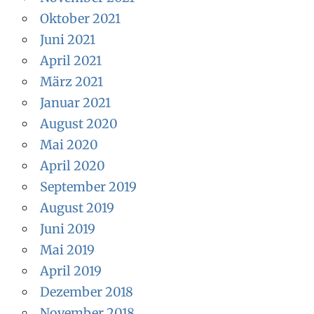
Oktober 2021
Juni 2021
April 2021
März 2021
Januar 2021
August 2020
Mai 2020
April 2020
September 2019
August 2019
Juni 2019
Mai 2019
April 2019
Dezember 2018
November 2018