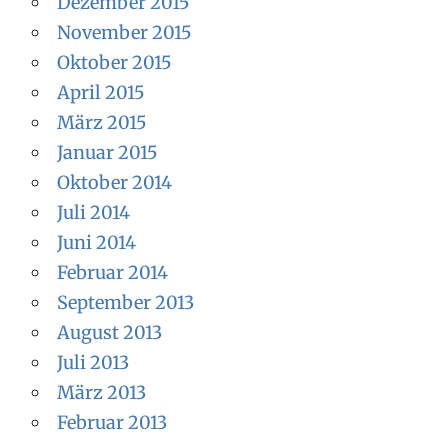
Dezember 2015
November 2015
Oktober 2015
April 2015
März 2015
Januar 2015
Oktober 2014
Juli 2014
Juni 2014
Februar 2014
September 2013
August 2013
Juli 2013
März 2013
Februar 2013