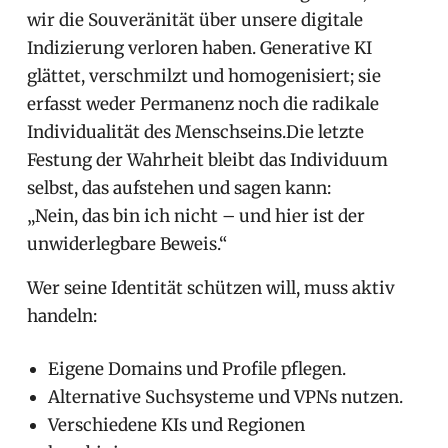
wir die Souveränität über unsere digitale
Indizierung verloren haben. Generative KI
glättet, verschmilzt und homogenisiert; sie
erfasst weder Permanenz noch die radikale
Individualität des Menschseins.Die letzte
Festung der Wahrheit bleibt das Individuum
selbst, das aufstehen und sagen kann:
„Nein, das bin ich nicht – und hier ist der
unwiderlegbare Beweis.“
Wer seine Identität schützen will, muss aktiv
handeln:
Eigene Domains und Profile pflegen.
Alternative Suchsysteme und VPNs nutzen.
Verschiedene KIs und Regionen