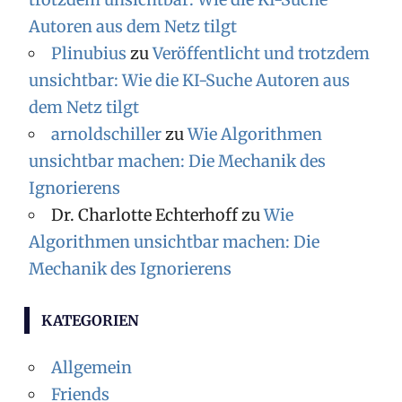
Autoren aus dem Netz tilgt
Plinubius
zu
Veröffentlicht und trotzdem
unsichtbar: Wie die KI-Suche Autoren aus
dem Netz tilgt
arnoldschiller
zu
Wie Algorithmen
unsichtbar machen: Die Mechanik des
Ignorierens
Dr. Charlotte Echterhoff
zu
Wie
Algorithmen unsichtbar machen: Die
Mechanik des Ignorierens
KATEGORIEN
Allgemein
Friends