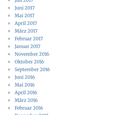
Juli 2017
Juni 2017
Mai 2017
April 2017
März 2017
Februar 2017
Januar 2017
November 2016
Oktober 2016
September 2016
Juni 2016
Mai 2016
April 2016
März 2016
Februar 2016