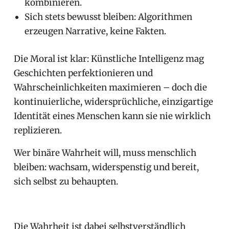
kombinieren.
Sich stets bewusst bleiben: Algorithmen
erzeugen Narrative, keine Fakten.
Die Moral ist klar: Künstliche Intelligenz mag
Geschichten perfektionieren und
Wahrscheinlichkeiten maximieren – doch die
kontinuierliche, widersprüchliche, einzigartige
Identität eines Menschen kann sie nie wirklich
replizieren.
Wer binäre Wahrheit will, muss menschlich
bleiben: wachsam, widerspenstig und bereit,
sich selbst zu behaupten.
Die Wahrheit ist dabei selbstverständlich