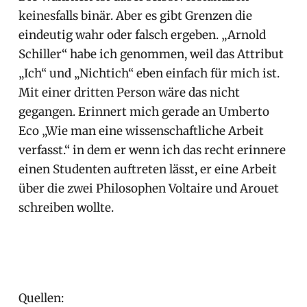
keinesfalls binär. Aber es gibt Grenzen die
eindeutig wahr oder falsch ergeben. „Arnold
Schiller“ habe ich genommen, weil das Attribut
„Ich“ und „Nichtich“ eben einfach für mich ist.
Mit einer dritten Person wäre das nicht
gegangen. Erinnert mich gerade an Umberto
Eco „Wie man eine wissenschaftliche Arbeit
verfasst.“ in dem er wenn ich das recht erinnere
einen Studenten auftreten lässt, er eine Arbeit
über die zwei Philosophen Voltaire und Arouet
schreiben wollte.
Quellen: