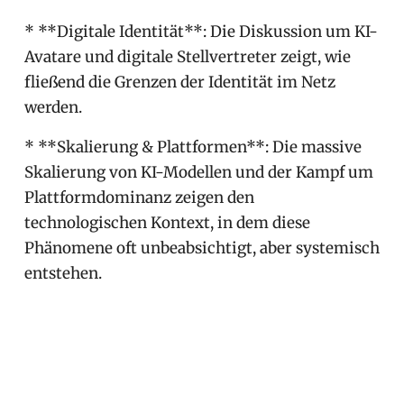
* **Digitale Identität**: Die Diskussion um KI-
Avatare und digitale Stellvertreter zeigt, wie
fließend die Grenzen der Identität im Netz
werden.
* **Skalierung & Plattformen**: Die massive
Skalierung von KI-Modellen und der Kampf um
Plattformdominanz zeigen den
technologischen Kontext, in dem diese
Phänomene oft unbeabsichtigt, aber systemisch
entstehen.