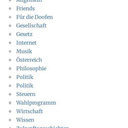
Friends
Für die Doofen
Gesellschaft
Gesetz
Internet
Musik
Österreich
Philosophie
Politik
Politik
Steuern
Wahlprogramm
Wirtschaft
Wissen