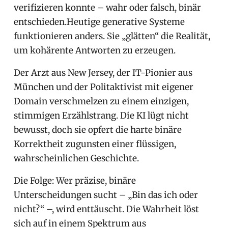
verifizieren konnte – wahr oder falsch, binär
entschieden.Heutige generative Systeme
funktionieren anders. Sie „glätten“ die Realität,
um kohärente Antworten zu erzeugen.
Der Arzt aus New Jersey, der IT-Pionier aus
München und der Politaktivist mit eigener
Domain verschmelzen zu einem einzigen,
stimmigen Erzählstrang. Die KI lügt nicht
bewusst, doch sie opfert die harte binäre
Korrektheit zugunsten einer flüssigen,
wahrscheinlichen Geschichte.
Die Folge: Wer präzise, binäre
Unterscheidungen sucht – „Bin das ich oder
nicht?“ –, wird enttäuscht. Die Wahrheit löst
sich auf in einem Spektrum aus