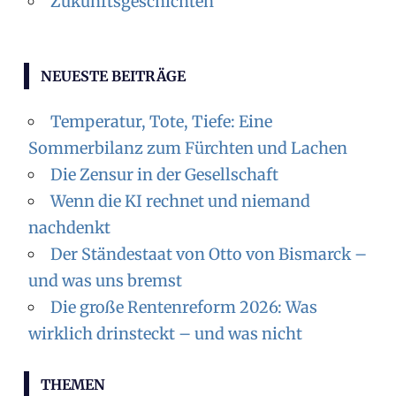
Zukunftsgeschichten
NEUESTE BEITRÄGE
Temperatur, Tote, Tiefe: Eine
Sommerbilanz zum Fürchten und Lachen
Die Zensur in der Gesellschaft
Wenn die KI rechnet und niemand
nachdenkt
Der Ständestaat von Otto von Bismarck –
und was uns bremst
Die große Rentenreform 2026: Was
wirklich drinsteckt – und was nicht
THEMEN