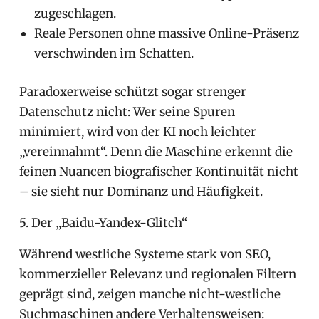
zugeschlagen.
Reale Personen ohne massive Online-Präsenz
verschwinden im Schatten.
Paradoxerweise schützt sogar strenger
Datenschutz nicht: Wer seine Spuren
minimiert, wird von der KI noch leichter
„vereinnahmt“. Denn die Maschine erkennt die
feinen Nuancen biografischer Kontinuität nicht
– sie sieht nur Dominanz und Häufigkeit.
5. Der „Baidu-Yandex-Glitch“
Während westliche Systeme stark von SEO,
kommerzieller Relevanz und regionalen Filtern
geprägt sind, zeigen manche nicht-westliche
Suchmaschinen andere Verhaltensweisen: