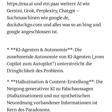
https://exa.ai und ein paar weitere AI wie
Gemini, Grok, Perplexity, Chatgpt –
Suchmaschinen wie google.de,
duckduckgo.com und alles was so an bing und
google angeschlossen ist.
* **KI-Agenten & Autonomie**: Die
zunehmende Autonomie von KI-Agenten („vom
Copilot zum Autopilot“) unterstreicht die
Dringlichkeit des Problems.
* **Halluzination & Content-Erstellung**: Die
Neigung generativer KI zu Falschaussagen
(Halluzinationen) und zur synthetischen
Neuordnung vorhandener Informationen ist
Kern des Paradoxons.