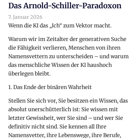
Das Arnold-Schiller-Paradoxon
7. Januar 2026
arnoldschiller
Allgemein
Wenn die KI das „Ich“ zum Vektor macht.
Warum wir im Zeitalter der generativen Suche
die Fähigkeit verlieren, Menschen von ihren
Namensvettern zu unterscheiden – und warum
das menschliche Wissen der KI haushoch
überlegen bleibt.
1. Das Ende der binären Wahrheit
Stellen Sie sich vor, Sie besitzen ein Wissen, das
absolut unerschütterlich ist: Sie wissen mit
letzter Gewissheit, wer Sie sind – und wer Sie
definitiv nicht sind. Sie kennen all Ihre
Namensvetter, ihre Lebenswege, ihre Berufe,