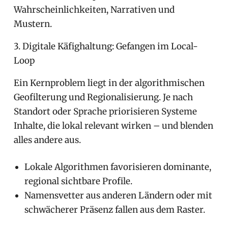
Wahrscheinlichkeiten, Narrativen und
Mustern.
3. Digitale Käfighaltung: Gefangen im Local-
Loop
Ein Kernproblem liegt in der algorithmischen
Geofilterung und Regionalisierung. Je nach
Standort oder Sprache priorisieren Systeme
Inhalte, die lokal relevant wirken – und blenden
alles andere aus.
Lokale Algorithmen favorisieren dominante,
regional sichtbare Profile.
Namensvetter aus anderen Ländern oder mit
schwächerer Präsenz fallen aus dem Raster.