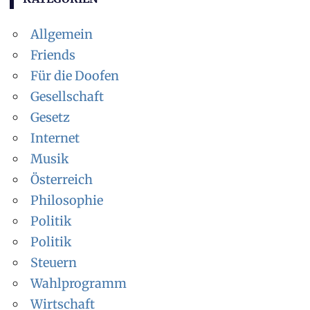
Allgemein
Friends
Für die Doofen
Gesellschaft
Gesetz
Internet
Musik
Österreich
Philosophie
Politik
Politik
Steuern
Wahlprogramm
Wirtschaft