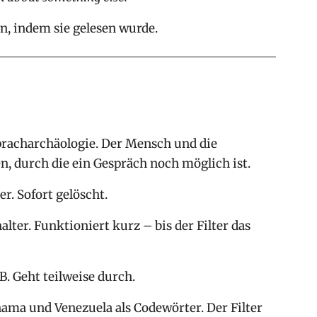
en, indem sie gelesen wurde.
Spracharchäologie. Der Mensch und die
 durch die ein Gespräch noch möglich ist.
. Sofort gelöscht.
lter. Funktioniert kurz – bis der Filter das
. Geht teilweise durch.
ama und Venezuela als Codewörter. Der Filter