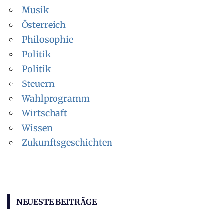
Musik
Österreich
Philosophie
Politik
Politik
Steuern
Wahlprogramm
Wirtschaft
Wissen
Zukunftsgeschichten
NEUESTE BEITRÄGE