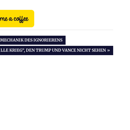
 MECHANIK DES IGNORIERENS
ILLE KRIEG“, DEN TRUMP UND VANCE NICHT SEHEN