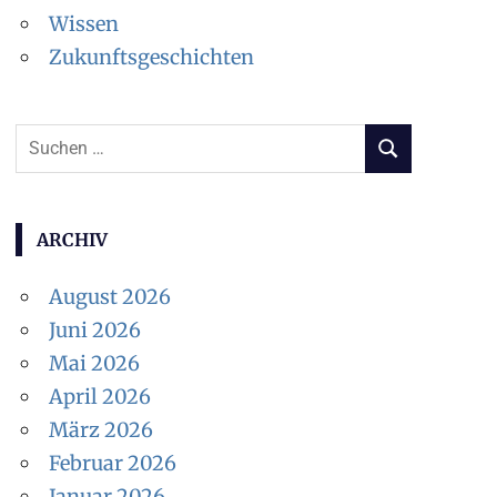
Wissen
Zukunftsgeschichten
Suchen
SUCHEN
nach:
ARCHIV
August 2026
Juni 2026
Mai 2026
April 2026
März 2026
Februar 2026
Januar 2026