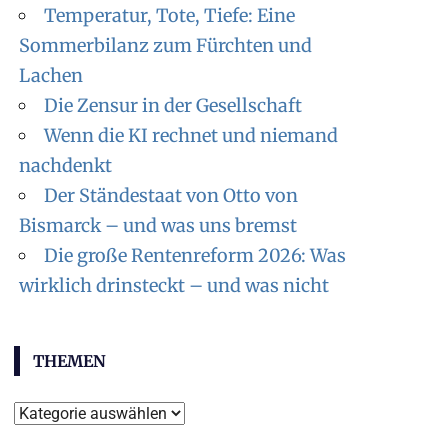
Temperatur, Tote, Tiefe: Eine
Sommerbilanz zum Fürchten und
Lachen
Die Zensur in der Gesellschaft
Wenn die KI rechnet und niemand
nachdenkt
Der Ständestaat von Otto von
Bismarck – und was uns bremst
Die große Rentenreform 2026: Was
wirklich drinsteckt – und was nicht
THEMEN
Themen