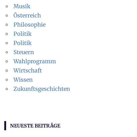
Musik
Österreich
Philosophie
Politik
Politik
Steuern
Wahlprogramm
Wirtschaft
Wissen
Zukunftsgeschichten
NEUESTE BEITRÄGE