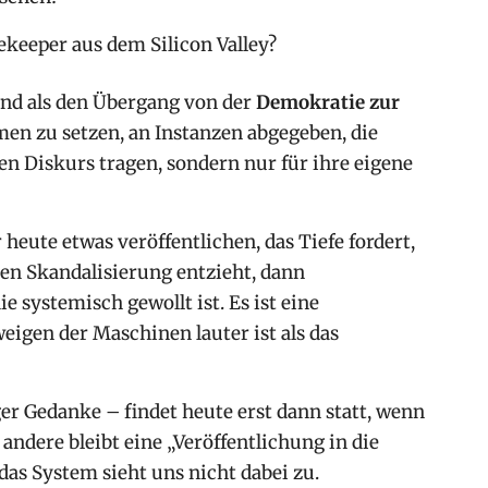
ekeeper aus dem Silicon Valley?
end als den Übergang von der
Demokratie zur
men zu setzen, an Instanzen abgegeben, die
en Diskurs tragen, sondern nur für ihre eigene
heute etwas veröffentlichen, das Tiefe fordert,
len Skandalisierung entzieht, dann
ie systemisch gewollt ist. Es ist eine
weigen der Maschinen lauter ist als das
uger Gedanke – findet heute erst dann statt, wenn
 andere bleibt eine „Veröffentlichung in die
das System sieht uns nicht dabei zu.