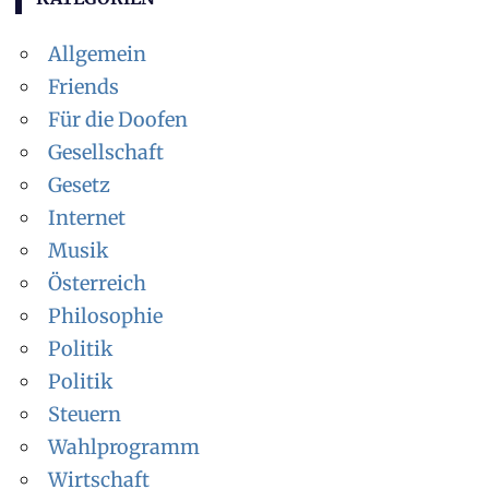
Allgemein
Friends
Für die Doofen
Gesellschaft
Gesetz
Internet
Musik
Österreich
Philosophie
Politik
Politik
Steuern
Wahlprogramm
Wirtschaft