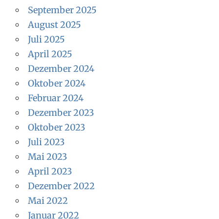
September 2025
August 2025
Juli 2025
April 2025
Dezember 2024
Oktober 2024
Februar 2024
Dezember 2023
Oktober 2023
Juli 2023
Mai 2023
April 2023
Dezember 2022
Mai 2022
Januar 2022