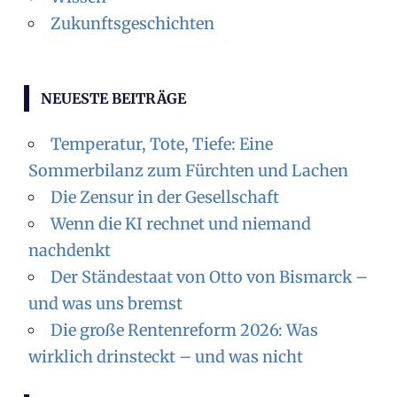
Zukunftsgeschichten
NEUESTE BEITRÄGE
Temperatur, Tote, Tiefe: Eine
Sommerbilanz zum Fürchten und Lachen
Die Zensur in der Gesellschaft
Wenn die KI rechnet und niemand
nachdenkt
Der Ständestaat von Otto von Bismarck –
und was uns bremst
Die große Rentenreform 2026: Was
wirklich drinsteckt – und was nicht