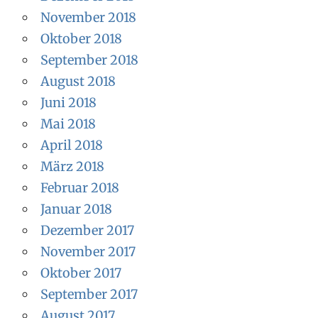
November 2018
Oktober 2018
September 2018
August 2018
Juni 2018
Mai 2018
April 2018
März 2018
Februar 2018
Januar 2018
Dezember 2017
November 2017
Oktober 2017
September 2017
August 2017