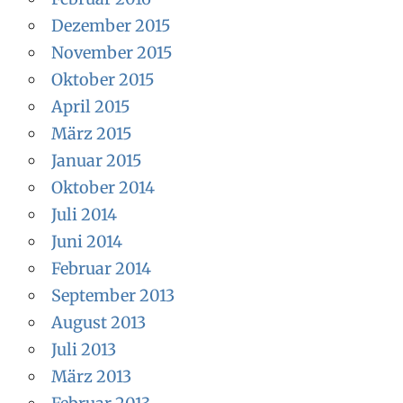
Dezember 2015
November 2015
Oktober 2015
April 2015
März 2015
Januar 2015
Oktober 2014
Juli 2014
Juni 2014
Februar 2014
September 2013
August 2013
Juli 2013
März 2013