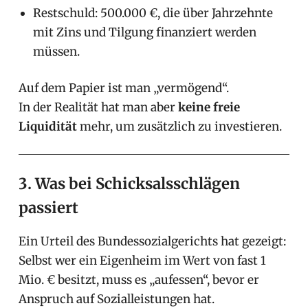
Restschuld: 500.000 €, die über Jahrzehnte
mit Zins und Tilgung finanziert werden
müssen.
Auf dem Papier ist man „vermögend“.
In der Realität hat man aber
keine freie
Liquidität
mehr, um zusätzlich zu investieren.
3. Was bei Schicksalsschlägen
passiert
Ein Urteil des Bundessozialgerichts hat gezeigt:
Selbst wer ein Eigenheim im Wert von fast 1
Mio. € besitzt, muss es „aufessen“, bevor er
Anspruch auf Sozialleistungen hat.