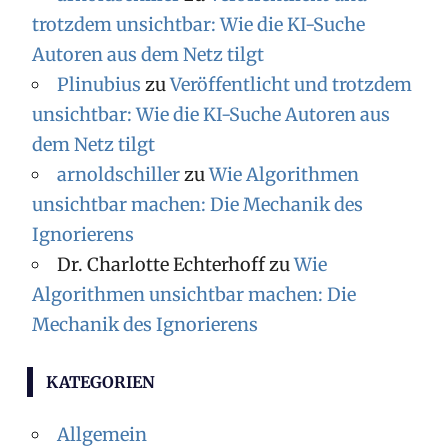
trotzdem unsichtbar: Wie die KI-Suche
Autoren aus dem Netz tilgt
Plinubius
zu
Veröffentlicht und trotzdem
unsichtbar: Wie die KI-Suche Autoren aus
dem Netz tilgt
arnoldschiller
zu
Wie Algorithmen
unsichtbar machen: Die Mechanik des
Ignorierens
Dr. Charlotte Echterhoff
zu
Wie
Algorithmen unsichtbar machen: Die
Mechanik des Ignorierens
KATEGORIEN
Allgemein