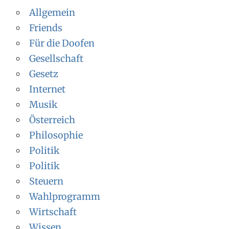
Allgemein
Friends
Für die Doofen
Gesellschaft
Gesetz
Internet
Musik
Österreich
Philosophie
Politik
Politik
Steuern
Wahlprogramm
Wirtschaft
Wissen