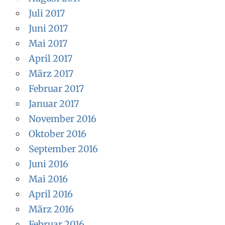
Juli 2017
Juni 2017
Mai 2017
April 2017
März 2017
Februar 2017
Januar 2017
November 2016
Oktober 2016
September 2016
Juni 2016
Mai 2016
April 2016
März 2016
Februar 2016