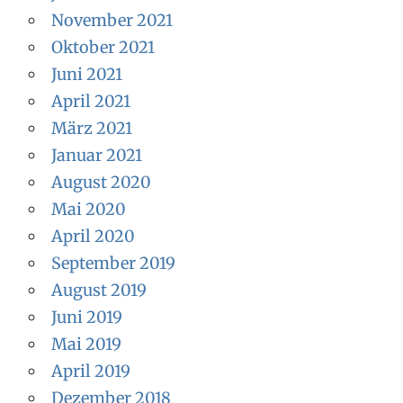
November 2021
Oktober 2021
Juni 2021
April 2021
März 2021
Januar 2021
August 2020
Mai 2020
April 2020
September 2019
August 2019
Juni 2019
Mai 2019
April 2019
Dezember 2018