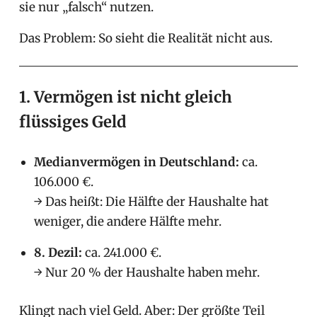
sie nur „falsch“ nutzen.
Das Problem: So sieht die Realität nicht aus.
1. Vermögen ist nicht gleich
flüssiges Geld
Medianvermögen in Deutschland:
ca.
106.000 €.
→ Das heißt: Die Hälfte der Haushalte hat
weniger, die andere Hälfte mehr.
8. Dezil:
ca. 241.000 €.
→ Nur 20 % der Haushalte haben mehr.
Klingt nach viel Geld. Aber: Der größte Teil