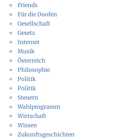
Friends
Für die Doofen
Gesellschaft
Gesetz
Internet
Musik
Österreich
Philosophie
Politik
Politik
Steuern
Wahlprogramm
Wirtschaft
Wissen
Zukunftsgeschichten