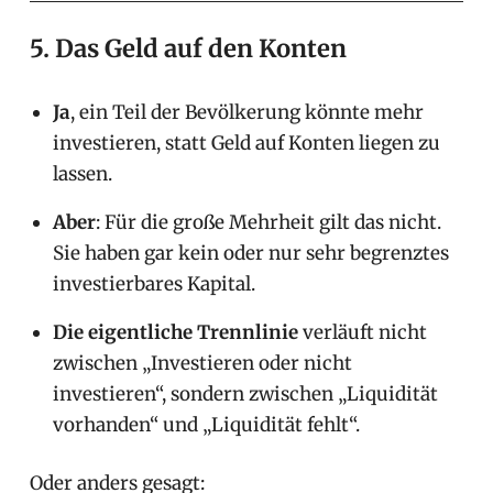
5. Das Geld auf den Konten
Ja
, ein Teil der Bevölkerung könnte mehr
investieren, statt Geld auf Konten liegen zu
lassen.
Aber
: Für die große Mehrheit gilt das nicht.
Sie haben gar kein oder nur sehr begrenztes
investierbares Kapital.
Die eigentliche Trennlinie
verläuft nicht
zwischen „Investieren oder nicht
investieren“, sondern zwischen „Liquidität
vorhanden“ und „Liquidität fehlt“.
Oder anders gesagt: