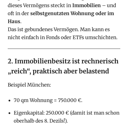
dieses Vermögens steckt in
Immobilien
– und
oft in der
selbstgenutzten Wohnung oder im
Haus
.
Das ist gebundenes Vermögen. Man kann es
nicht einfach in Fonds oder ETFs umschichten.
2. Immobilienbesitz ist rechnerisch
„reich“, praktisch aber belastend
Beispiel München:
70 qm Wohnung = 750.000 €.
Eigenkapital: 250.000 € (damit ist man schon
oberhalb des 8. Dezils!).