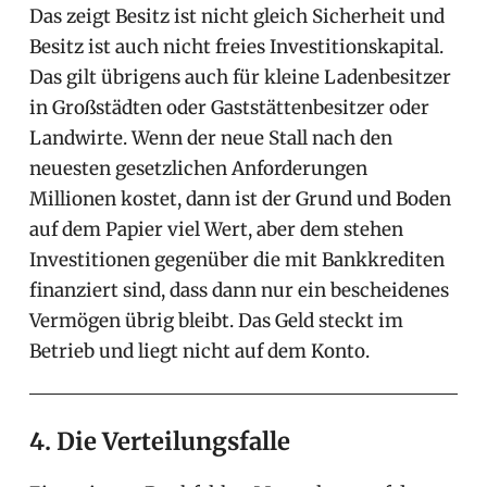
Das zeigt Besitz ist nicht gleich Sicherheit und
Besitz ist auch nicht freies Investitionskapital.
Das gilt übrigens auch für kleine Ladenbesitzer
in Großstädten oder Gaststättenbesitzer oder
Landwirte. Wenn der neue Stall nach den
neuesten gesetzlichen Anforderungen
Millionen kostet, dann ist der Grund und Boden
auf dem Papier viel Wert, aber dem stehen
Investitionen gegenüber die mit Bankkrediten
finanziert sind, dass dann nur ein bescheidenes
Vermögen übrig bleibt. Das Geld steckt im
Betrieb und liegt nicht auf dem Konto.
4. Die Verteilungsfalle