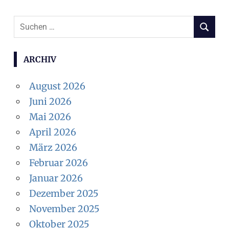
Suchen
SUCHEN
nach:
ARCHIV
August 2026
Juni 2026
Mai 2026
April 2026
März 2026
Februar 2026
Januar 2026
Dezember 2025
November 2025
Oktober 2025