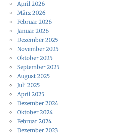
April 2026
März 2026
Februar 2026
Januar 2026
Dezember 2025
November 2025
Oktober 2025
September 2025
August 2025
Juli 2025
April 2025
Dezember 2024
Oktober 2024
Februar 2024
Dezember 2023