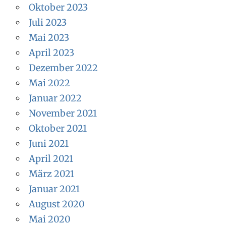
Oktober 2023
Juli 2023
Mai 2023
April 2023
Dezember 2022
Mai 2022
Januar 2022
November 2021
Oktober 2021
Juni 2021
April 2021
März 2021
Januar 2021
August 2020
Mai 2020