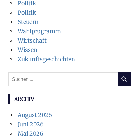
Politik
Politik
Steuern
Wahlprogramm
Wirtschaft
Wissen
Zukunftsgeschichten
Suchen
SUCHEN
nach:
ARCHIV
August 2026
Juni 2026
Mai 2026