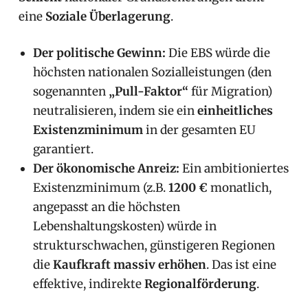
eine
Soziale Überlagerung
.
Der politische Gewinn:
Die EBS würde die
höchsten nationalen Sozialleistungen (den
sogenannten
„Pull-Faktor“
für Migration)
neutralisieren, indem sie ein
einheitliches
Existenzminimum
in der gesamten EU
garantiert.
Der ökonomische Anreiz:
Ein ambitioniertes
Existenzminimum (z.B.
1200 €
monatlich,
angepasst an die höchsten
Lebenshaltungskosten) würde in
strukturschwachen, günstigeren Regionen
die
Kaufkraft massiv erhöhen
. Das ist eine
effektive, indirekte
Regionalförderung
.