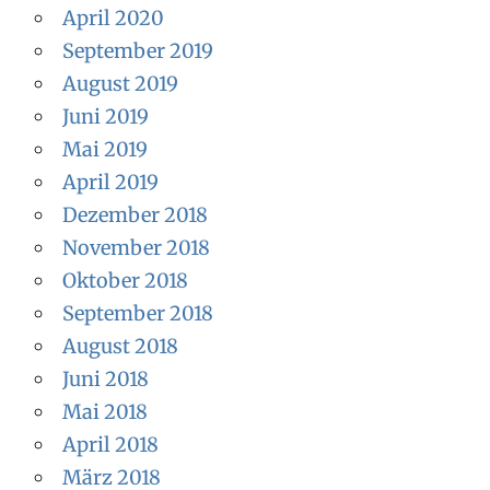
April 2020
September 2019
August 2019
Juni 2019
Mai 2019
April 2019
Dezember 2018
November 2018
Oktober 2018
September 2018
August 2018
Juni 2018
Mai 2018
April 2018
März 2018