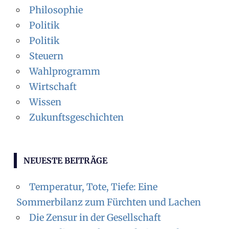
Philosophie
Politik
Politik
Steuern
Wahlprogramm
Wirtschaft
Wissen
Zukunftsgeschichten
NEUESTE BEITRÄGE
Temperatur, Tote, Tiefe: Eine
Sommerbilanz zum Fürchten und Lachen
Die Zensur in der Gesellschaft