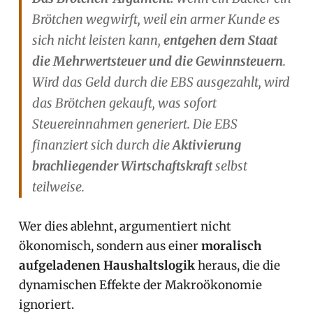
Brötchen wegwirft, weil ein armer Kunde es
sich nicht leisten kann,
entgehen dem Staat
die Mehrwertsteuer und die Gewinnsteuern
.
Wird das Geld durch die EBS ausgezahlt, wird
das Brötchen gekauft, was sofort
Steuereinnahmen generiert. Die EBS
finanziert sich durch die
Aktivierung
brachliegender Wirtschaftskraft
selbst
teilweise.
Wer dies ablehnt, argumentiert nicht
ökonomisch, sondern aus einer
moralisch
aufgeladenen Haushaltslogik
heraus, die die
dynamischen Effekte der Makroökonomie
ignoriert.