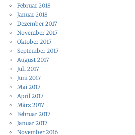
Februar 2018
Januar 2018
Dezember 2017
November 2017
Oktober 2017
September 2017
August 2017
Juli 2017
Juni 2017
Mai 2017
April 2017
März 2017
Februar 2017
Januar 2017
November 2016