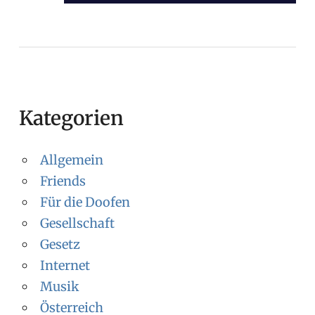
BEITRAG:
Kategorien
Allgemein
Friends
Für die Doofen
Gesellschaft
Gesetz
Internet
Musik
Österreich