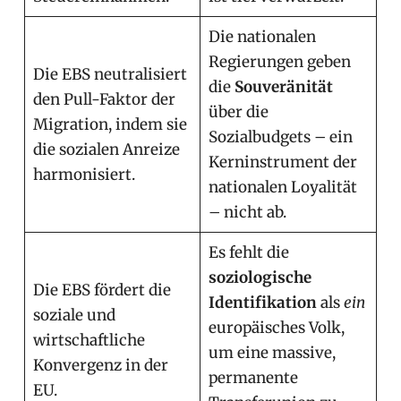
Die nationalen
Regierungen geben
Die EBS neutralisiert
die
Souveränität
den Pull-Faktor der
über die
Migration, indem sie
Sozialbudgets – ein
die sozialen Anreize
Kerninstrument der
harmonisiert.
nationalen Loyalität
– nicht ab.
Es fehlt die
soziologische
Die EBS fördert die
Identifikation
als
ein
soziale und
europäisches Volk,
wirtschaftliche
um eine massive,
Konvergenz in der
permanente
EU.