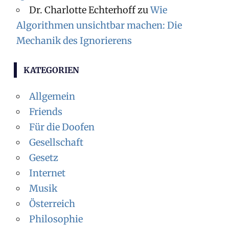
Dr. Charlotte Echterhoff
zu
Wie
Algorithmen unsichtbar machen: Die
Mechanik des Ignorierens
KATEGORIEN
Allgemein
Friends
Für die Doofen
Gesellschaft
Gesetz
Internet
Musik
Österreich
Philosophie