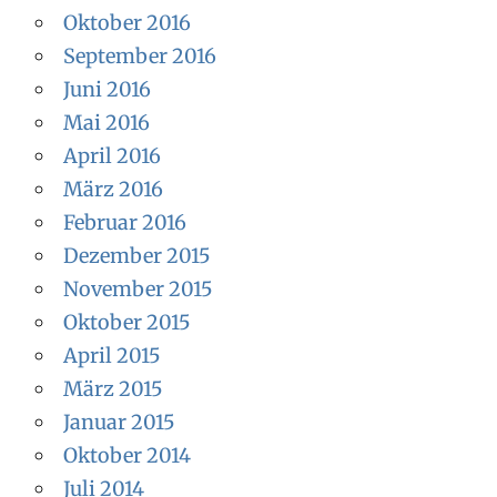
Oktober 2016
September 2016
Juni 2016
Mai 2016
April 2016
März 2016
Februar 2016
Dezember 2015
November 2015
Oktober 2015
April 2015
März 2015
Januar 2015
Oktober 2014
Juli 2014