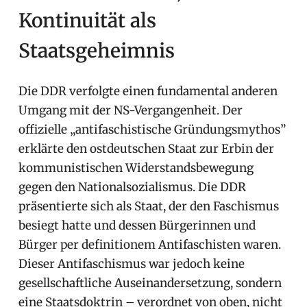
Kontinuität als
Staatsgeheimnis
Die DDR verfolgte einen fundamental anderen
Umgang mit der NS-Vergangenheit. Der
offizielle „antifaschistische Gründungsmythos”
erklärte den ostdeutschen Staat zur Erbin der
kommunistischen Widerstandsbewegung
gegen den Nationalsozialismus. Die DDR
präsentierte sich als Staat, der den Faschismus
besiegt hatte und dessen Bürgerinnen und
Bürger per definitionem Antifaschisten waren.
Dieser Antifaschismus war jedoch keine
gesellschaftliche Auseinandersetzung, sondern
eine Staatsdoktrin – verordnet von oben, nicht