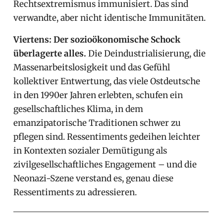
Rechtsextremismus immunisiert. Das sind
verwandte, aber nicht identische Immunitäten.
Viertens: Der sozioökonomische Schock
überlagerte alles.
Die Deindustrialisierung, die
Massenarbeitslosigkeit und das Gefühl
kollektiver Entwertung, das viele Ostdeutsche
in den 1990er Jahren erlebten, schufen ein
gesellschaftliches Klima, in dem
emanzipatorische Traditionen schwer zu
pflegen sind. Ressentiments gedeihen leichter
in Kontexten sozialer Demütigung als
zivilgesellschaftliches Engagement – und die
Neonazi-Szene verstand es, genau diese
Ressentiments zu adressieren.