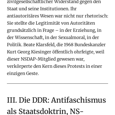
zivilgesellschaftlicher Widerstand gegen den
Staat und seine Institutionen. Ihr
antiautoritäres Wesen war nicht nur rhetorisch:
Sie stellte die Legitimität von Autoritäten
grundsätzlich in Frage – in der Erziehung, in
der Wissenschaft, in der Sexualmoral, in der
Politik. Beate Klarsfeld, die 1968 Bundeskanzler
Kurt Georg Kiesinger öffentlich ohrfeigte, weil
dieser NSDAP-Mitglied gewesen war,
verkörperte den Kern dieses Protests in einer
einzigen Geste.
III. Die DDR: Antifaschismus
als Staatsdoktrin, NS-