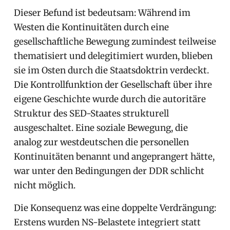
Dieser Befund ist bedeutsam: Während im
Westen die Kontinuitäten durch eine
gesellschaftliche Bewegung zumindest teilweise
thematisiert und delegitimiert wurden, blieben
sie im Osten durch die Staatsdoktrin verdeckt.
Die Kontrollfunktion der Gesellschaft über ihre
eigene Geschichte wurde durch die autoritäre
Struktur des SED-Staates strukturell
ausgeschaltet. Eine soziale Bewegung, die
analog zur westdeutschen die personellen
Kontinuitäten benannt und angeprangert hätte,
war unter den Bedingungen der DDR schlicht
nicht möglich.
Die Konsequenz was eine doppelte Verdrängung:
Erstens wurden NS-Belastete integriert statt