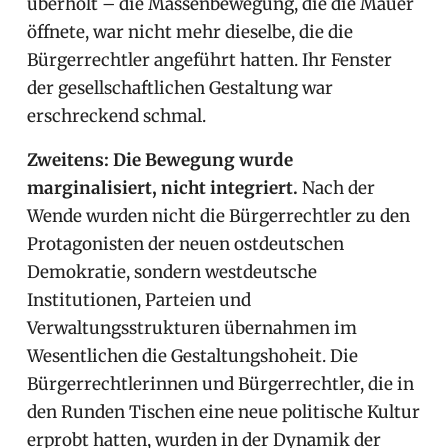
überholt – die Massenbewegung, die die Mauer
öffnete, war nicht mehr dieselbe, die die
Bürgerrechtler angeführt hatten. Ihr Fenster
der gesellschaftlichen Gestaltung war
erschreckend schmal.
Zweitens: Die Bewegung wurde
marginalisiert, nicht integriert.
Nach der
Wende wurden nicht die Bürgerrechtler zu den
Protagonisten der neuen ostdeutschen
Demokratie, sondern westdeutsche
Institutionen, Parteien und
Verwaltungsstrukturen übernahmen im
Wesentlichen die Gestaltungshoheit. Die
Bürgerrechtlerinnen und Bürgerrechtler, die in
den Runden Tischen eine neue politische Kultur
erprobt hatten, wurden in der Dynamik der