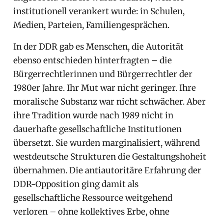
institutionell verankert wurde: in Schulen,
Medien, Parteien, Familiengesprächen.
In der DDR gab es Menschen, die Autorität
ebenso entschieden hinterfragten – die
Bürgerrechtlerinnen und Bürgerrechtler der
1980er Jahre. Ihr Mut war nicht geringer. Ihre
moralische Substanz war nicht schwächer. Aber
ihre Tradition wurde nach 1989 nicht in
dauerhafte gesellschaftliche Institutionen
übersetzt. Sie wurden marginalisiert, während
westdeutsche Strukturen die Gestaltungshoheit
übernahmen. Die antiautoritäre Erfahrung der
DDR-Opposition ging damit als
gesellschaftliche Ressource weitgehend
verloren – ohne kollektives Erbe, ohne