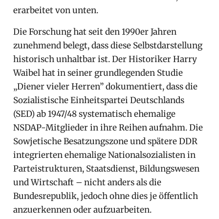
erarbeitet von unten.
Die Forschung hat seit den 1990er Jahren
zunehmend belegt, dass diese Selbstdarstellung
historisch unhaltbar ist. Der Historiker Harry
Waibel hat in seiner grundlegenden Studie
„Diener vieler Herren” dokumentiert, dass die
Sozialistische Einheitspartei Deutschlands
(SED) ab 1947/48 systematisch ehemalige
NSDAP-Mitglieder in ihre Reihen aufnahm. Die
Sowjetische Besatzungszone und spätere DDR
integrierten ehemalige Nationalsozialisten in
Parteistrukturen, Staatsdienst, Bildungswesen
und Wirtschaft – nicht anders als die
Bundesrepublik, jedoch ohne dies je öffentlich
anzuerkennen oder aufzuarbeiten.