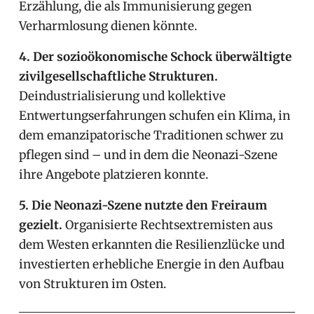
Erzählung, die als Immunisierung gegen
Verharmlosung dienen könnte.
4. Der sozioökonomische Schock überwältigte
zivilgesellschaftliche Strukturen.
Deindustrialisierung und kollektive
Entwertungserfahrungen schufen ein Klima, in
dem emanzipatorische Traditionen schwer zu
pflegen sind – und in dem die Neonazi-Szene
ihre Angebote platzieren konnte.
5. Die Neonazi-Szene nutzte den Freiraum
gezielt.
Organisierte Rechtsextremisten aus
dem Westen erkannten die Resilienzlücke und
investierten erhebliche Energie in den Aufbau
von Strukturen im Osten.