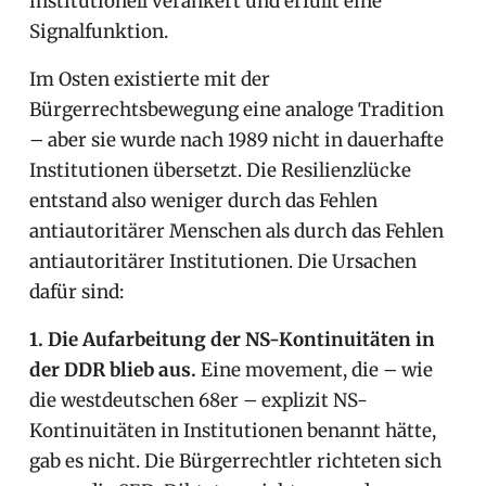
institutionell verankert und erfüllt eine
Signalfunktion.
Im Osten existierte mit der
Bürgerrechtsbewegung eine analoge Tradition
– aber sie wurde nach 1989 nicht in dauerhafte
Institutionen übersetzt. Die Resilienzlücke
entstand also weniger durch das Fehlen
antiautoritärer Menschen als durch das Fehlen
antiautoritärer Institutionen. Die Ursachen
dafür sind:
1. Die Aufarbeitung der NS-Kontinuitäten in
der DDR blieb aus.
Eine movement, die – wie
die westdeutschen 68er – explizit NS-
Kontinuitäten in Institutionen benannt hätte,
gab es nicht. Die Bürgerrechtler richteten sich