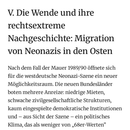
V. Die Wende und ihre
rechtsextreme
Nachgeschichte: Migration
von Neonazis in den Osten
Nach dem Fall der Mauer 1989/90 öffnete sich
für die westdeutsche Neonazi-Szene ein neuer
Möglichkeitsraum. Die neuen Bundesländer
boten mehrere Anreize: niedrige Mieten,
schwache zivilgesellschaftliche Strukturen,
kaum eingespielte demokratische Institutionen
und – aus Sicht der Szene – ein politisches
Klima, das als weniger von „68er-Werten”