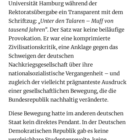
Universität Hamburg während der
Rektoratsübergabe ein Transparent mit dem
Schriftzug:
„Unter den Talaren – Muff von
tausend Jahren”
. Der Satz war keine beiläufige
Provokation. Er war eine komprimierte
Zivilisationskritik, eine Anklage gegen das
Schweigen der deutschen
Nachkriegsgesellschaft über ihre
nationalsozialistische Vergangenheit – und
zugleich der vielleicht prägnanteste Ausdruck
einer gesellschaftlichen Bewegung, die die
Bundesrepublik nachhaltig veränderte.
Diese Bewegung hatte im anderen deutschen
Staat kein direktes Pendant. In der Deutschen
Demokratischen Republik gab es keine
vergleichbare Studentenrevolte, keine