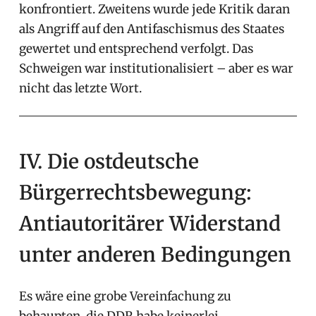
konfrontiert. Zweitens wurde jede Kritik daran
als Angriff auf den Antifaschismus des Staates
gewertet und entsprechend verfolgt. Das
Schweigen war institutionalisiert – aber es war
nicht das letzte Wort.
IV. Die ostdeutsche
Bürgerrechtsbewegung:
Antiautoritärer Widerstand
unter anderen Bedingungen
Es wäre eine grobe Vereinfachung zu
behaupten, die DDR habe keinerlei