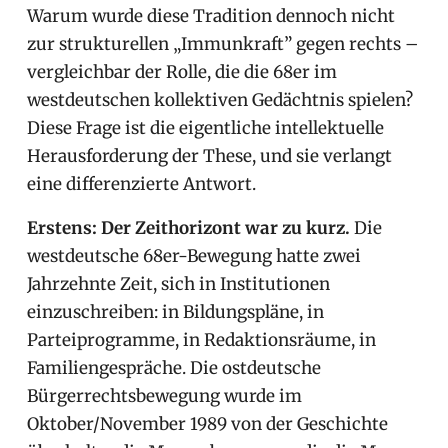
Warum wurde diese Tradition dennoch nicht
zur strukturellen „Immunkraft” gegen rechts –
vergleichbar der Rolle, die die 68er im
westdeutschen kollektiven Gedächtnis spielen?
Diese Frage ist die eigentliche intellektuelle
Herausforderung der These, und sie verlangt
eine differenzierte Antwort.
Erstens: Der Zeithorizont war zu kurz.
Die
westdeutsche 68er-Bewegung hatte zwei
Jahrzehnte Zeit, sich in Institutionen
einzuschreiben: in Bildungspläne, in
Parteiprogramme, in Redaktionsräume, in
Familiengespräche. Die ostdeutsche
Bürgerrechtsbewegung wurde im
Oktober/November 1989 von der Geschichte