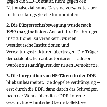
gegen die SED-Diktatur, nicht gegen den
Nationalsozialismus. Das sind verwandte, aber
nicht deckungsgleiche Immunitäten.
2. Die Bürgerrechtsbewegung wurde nach
1989 marginalisiert.
Anstatt ihre Erfahrungen
institutionell zu verankern, wurden
westdeutsche Institutionen und
Verwaltungsstrukturen übertragen. Die Träger
der ostdeutschen antiautoritären Tradition
wurden zu Randfiguren der neuen Demokratie.
3. Die Integration von NS-Tätern in der DDR
blieb unbearbeitet.
Die doppelte Verdrängung –
erst durch die DDR, dann durch das Schweigen
nach der Wende über diese DDR-interne
Geschichte – hinterließ keine kollektive