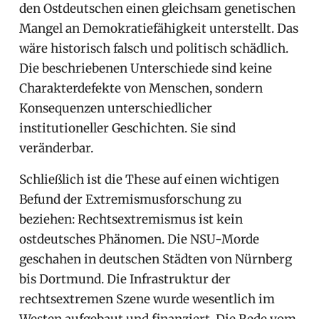
den Ostdeutschen einen gleichsam genetischen
Mangel an Demokratiefähigkeit unterstellt. Das
wäre historisch falsch und politisch schädlich.
Die beschriebenen Unterschiede sind keine
Charakterdefekte von Menschen, sondern
Konsequenzen unterschiedlicher
institutioneller Geschichten. Sie sind
veränderbar.
Schließlich ist die These auf einen wichtigen
Befund der Extremismusforschung zu
beziehen: Rechtsextremismus ist kein
ostdeutsches Phänomen. Die NSU-Morde
geschahen in deutschen Städten von Nürnberg
bis Dortmund. Die Infrastruktur der
rechtsextremen Szene wurde wesentlich im