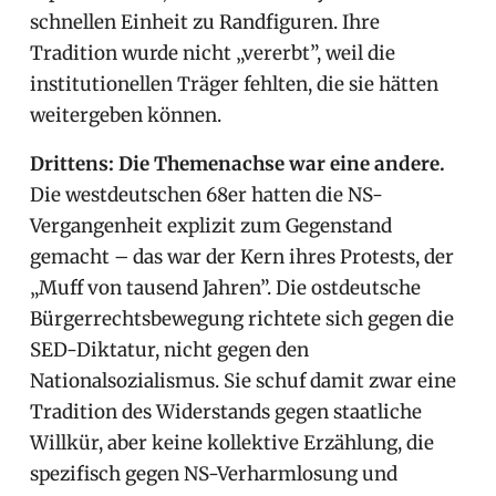
schnellen Einheit zu Randfiguren. Ihre
Tradition wurde nicht „vererbt”, weil die
institutionellen Träger fehlten, die sie hätten
weitergeben können.
Drittens: Die Themenachse war eine andere.
Die westdeutschen 68er hatten die NS-
Vergangenheit explizit zum Gegenstand
gemacht – das war der Kern ihres Protests, der
„Muff von tausend Jahren”. Die ostdeutsche
Bürgerrechtsbewegung richtete sich gegen die
SED-Diktatur, nicht gegen den
Nationalsozialismus. Sie schuf damit zwar eine
Tradition des Widerstands gegen staatliche
Willkür, aber keine kollektive Erzählung, die
spezifisch gegen NS-Verharmlosung und