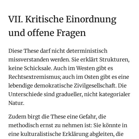
VII. Kritische Einordnung
und offene Fragen
Diese These darf nicht deterministisch
missverstanden werden. Sie erklärt Strukturen,
keine Schicksale. Auch im Westen gibt es
Rechtsextremismus; auch im Osten gibt es eine
lebendige demokratische Zivilgesellschaft. Die
Unterschiede sind gradueller, nicht kategorialer
Natur.
Zudem birgt die These eine Gefahr, die
methodisch ernst zu nehmen ist: Sie könnte in
eine kulturalistische Erklärung abgleiten, die