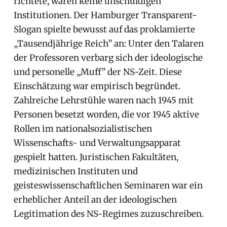
richtete, waren keine unschuldigen
Institutionen. Der Hamburger Transparent-
Slogan spielte bewusst auf das proklamierte
„Tausendjährige Reich” an: Unter den Talaren
der Professoren verbarg sich der ideologische
und personelle „Muff” der NS-Zeit. Diese
Einschätzung war empirisch begründet.
Zahlreiche Lehrstühle waren nach 1945 mit
Personen besetzt worden, die vor 1945 aktive
Rollen im nationalsozialistischen
Wissenschafts- und Verwaltungsapparat
gespielt hatten. Juristischen Fakultäten,
medizinischen Instituten und
geisteswissenschaftlichen Seminaren war ein
erheblicher Anteil an der ideologischen
Legitimation des NS-Regimes zuzuschreiben.