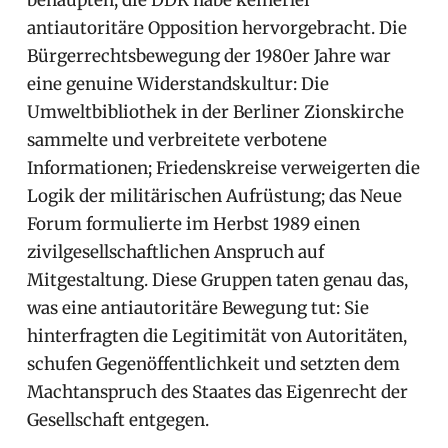
antiautoritäre Opposition hervorgebracht. Die
Bürgerrechtsbewegung der 1980er Jahre war
eine genuine Widerstandskultur: Die
Umweltbibliothek in der Berliner Zionskirche
sammelte und verbreitete verbotene
Informationen; Friedenskreise verweigerten die
Logik der militärischen Aufrüstung; das Neue
Forum formulierte im Herbst 1989 einen
zivilgesellschaftlichen Anspruch auf
Mitgestaltung. Diese Gruppen taten genau das,
was eine antiautoritäre Bewegung tut: Sie
hinterfragten die Legitimität von Autoritäten,
schufen Gegenöffentlichkeit und setzten dem
Machtanspruch des Staates das Eigenrecht der
Gesellschaft entgegen.