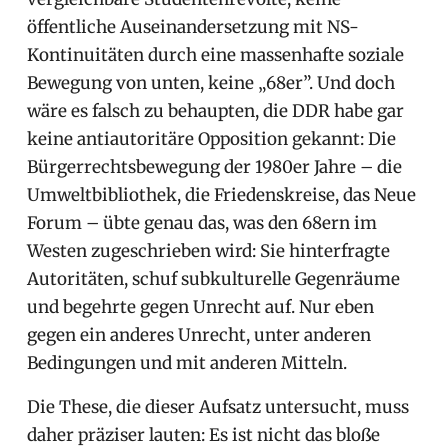
öffentliche Auseinandersetzung mit NS-
Kontinuitäten durch eine massenhafte soziale
Bewegung von unten, keine „68er”. Und doch
wäre es falsch zu behaupten, die DDR habe gar
keine antiautoritäre Opposition gekannt: Die
Bürgerrechtsbewegung der 1980er Jahre – die
Umweltbibliothek, die Friedenskreise, das Neue
Forum – übte genau das, was den 68ern im
Westen zugeschrieben wird: Sie hinterfragte
Autoritäten, schuf subkulturelle Gegenräume
und begehrte gegen Unrecht auf. Nur eben
gegen ein anderes Unrecht, unter anderen
Bedingungen und mit anderen Mitteln.
Die These, die dieser Aufsatz untersucht, muss
daher präziser lauten: Es ist nicht das bloße