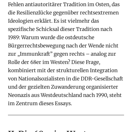
Fehlen antiautoritärer Tradition im Osten, das
die Resilienzlücke gegenüber rechtsextremen
Ideologien erklärt. Es ist vielmehr das
spezifische Schicksal dieser Tradition nach
1989: Warum wurde die ostdeutsche
Bürgerrechtsbewegung nach der Wende nicht
zur „Immunkraft” gegen rechts – analog zur
Rolle der 68er im Westen? Diese Frage,
kombiniert mit der strukturellen Integration
von Nationalsozialisten in die DDR-Gesellschaft
und der gezielten Zuwanderung organisierter
Neonazis aus Westdeutschland nach 1990, steht
im Zentrum dieses Essays.