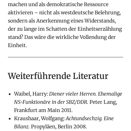
machen und als demokratische Ressource
aktivieren – nicht als westdeutsche Belehrung,
sondern als Anerkennung eines Widerstands,
der zu lange im Schatten der Einheitserzählung
stand? Das wäre die wirkliche Vollendung der
Einheit.
Weiterführende Literatur
Waibel, Harry:
Diener vieler Herren. Ehemalige
NS-Funktionäre in der SBZ/DDR.
Peter Lang,
Frankfurt am Main 2011.
Kraushaar, Wolfgang:
Achtundsechzig. Eine
Bilanz.
Propyläen, Berlin 2008.