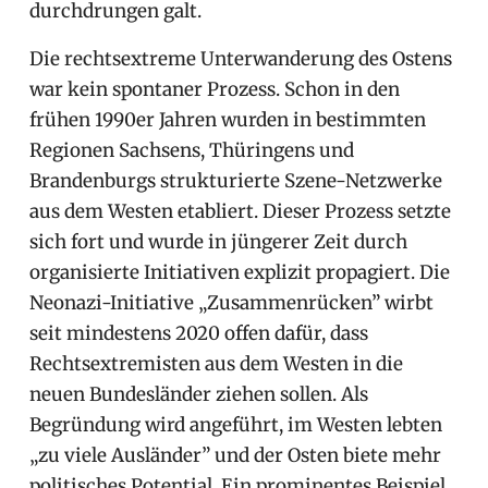
durchdrungen galt.
Die rechtsextreme Unterwanderung des Ostens
war kein spontaner Prozess. Schon in den
frühen 1990er Jahren wurden in bestimmten
Regionen Sachsens, Thüringens und
Brandenburgs strukturierte Szene-Netzwerke
aus dem Westen etabliert. Dieser Prozess setzte
sich fort und wurde in jüngerer Zeit durch
organisierte Initiativen explizit propagiert. Die
Neonazi-Initiative „Zusammenrücken” wirbt
seit mindestens 2020 offen dafür, dass
Rechtsextremisten aus dem Westen in die
neuen Bundesländer ziehen sollen. Als
Begründung wird angeführt, im Westen lebten
„zu viele Ausländer” und der Osten biete mehr
politisches Potential. Ein prominentes Beispiel