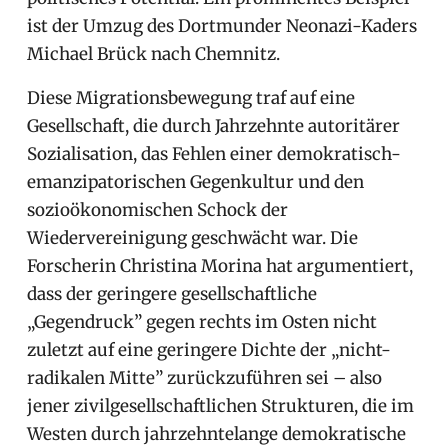
ist der Umzug des Dortmunder Neonazi-Kaders
Michael Brück nach Chemnitz.
Diese Migrationsbewegung traf auf eine
Gesellschaft, die durch Jahrzehnte autoritärer
Sozialisation, das Fehlen einer demokratisch-
emanzipatorischen Gegenkultur und den
sozioökonomischen Schock der
Wiedervereinigung geschwächt war. Die
Forscherin Christina Morina hat argumentiert,
dass der geringere gesellschaftliche
„Gegendruck” gegen rechts im Osten nicht
zuletzt auf eine geringere Dichte der „nicht-
radikalen Mitte” zurückzuführen sei – also
jener zivilgesellschaftlichen Strukturen, die im
Westen durch jahrzehntelange demokratische