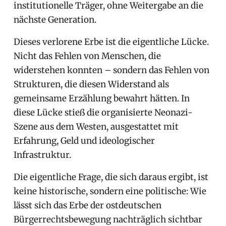
institutionelle Träger, ohne Weitergabe an die
nächste Generation.
Dieses verlorene Erbe ist die eigentliche Lücke.
Nicht das Fehlen von Menschen, die
widerstehen konnten – sondern das Fehlen von
Strukturen, die diesen Widerstand als
gemeinsame Erzählung bewahrt hätten. In
diese Lücke stieß die organisierte Neonazi-
Szene aus dem Westen, ausgestattet mit
Erfahrung, Geld und ideologischer
Infrastruktur.
Die eigentliche Frage, die sich daraus ergibt, ist
keine historische, sondern eine politische: Wie
lässt sich das Erbe der ostdeutschen
Bürgerrechtsbewegung nachträglich sichtbar