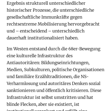
Ergebnis strukturell unterschiedlicher
historischer Prozesse, die unterschiedliche
gesellschaftliche Immunkräfte gegen
rechtsextreme Mobilisierung hervorgebracht
und – entscheidend – unterschiedlich
dauerhaft institutionalisiert haben.
Im Westen entstand durch die 68er-Bewegung
eine kulturelle Infrastruktur des
Antiautoritären: Bildungseinrichtungen,
Medien, Subkulturen, politische Organisationen
und familiäre Erzähltraditionen, die NS-
Verharmlosung und autoritäres Denken sozial
sanktionieren und öffentlich kritisieren. Diese
Infrastruktur ist selbst umstritten und hat
blinde Flecken, aber sie existiert, ist