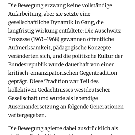
Die Bewegung erzwang keine vollständige
Aufarbeitung, aber sie setzte eine
gesellschaftliche Dynamik in Gang, die
langfristig Wirkung entfaltete: Die Auschwitz-
Prozesse (1963–1968) gewannen öffentliche
Aufmerksamkeit, pädagogische Konzepte
veränderten sich, und die politische Kultur der
Bundesrepublik wurde dauerhaft von einer
kritisch-emanzipatorischen Gegentradition
geprägt. Diese Tradition war Teil des
kollektiven Gedächtnisses westdeutscher
Gesellschaft und wurde als lebendige
Auseinandersetzung an folgende Generationen
weitergegeben.
Die Bewegung agierte dabei ausdrücklich als