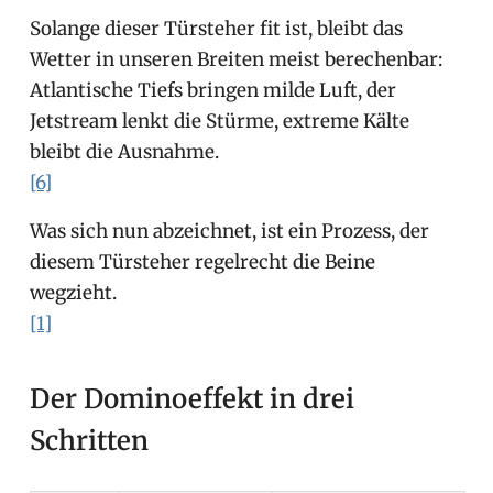
Solange dieser Türsteher fit ist, bleibt das
Wetter in unseren Breiten meist berechenbar:
Atlantische Tiefs bringen milde Luft, der
Jetstream lenkt die Stürme, extreme Kälte
bleibt die Ausnahme.
[6]
Was sich nun abzeichnet, ist ein Prozess, der
diesem Türsteher regelrecht die Beine
wegzieht.
[1]
Der Dominoeffekt in drei
Schritten