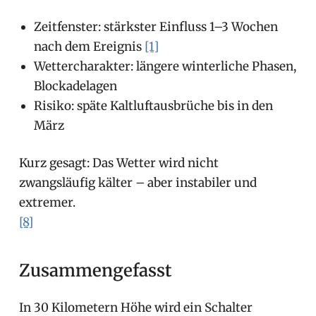
Zeitfenster: stärkster Einfluss 1–3 Wochen
nach dem Ereignis
[1]
Wettercharakter: längere winterliche Phasen,
Blockadelagen
Risiko: späte Kaltluftausbrüche bis in den
März
Kurz gesagt: Das Wetter wird nicht
zwangsläufig kälter – aber instabiler und
extremer.
[8]
Zusammengefasst
In 30 Kilometern Höhe wird ein Schalter