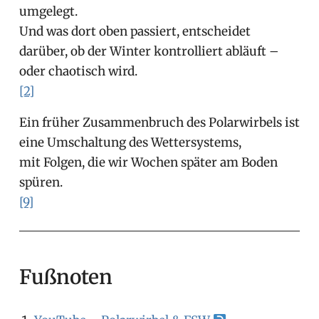
umgelegt.
Und was dort oben passiert, entscheidet
darüber, ob der Winter kontrolliert abläuft –
oder chaotisch wird.
[2]
Ein früher Zusammenbruch des Polarwirbels ist
eine Umschaltung des Wettersystems,
mit Folgen, die wir Wochen später am Boden
spüren.
[9]
Fußnoten