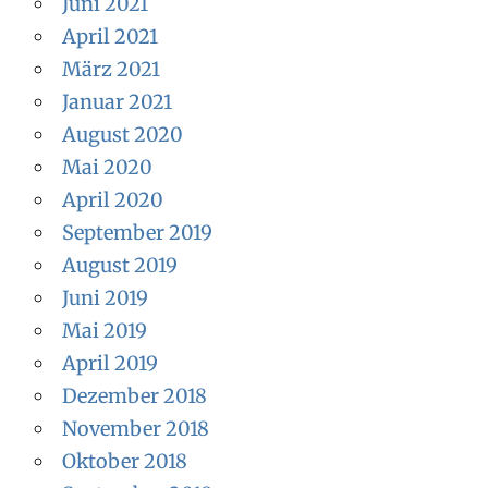
Juni 2021
April 2021
März 2021
Januar 2021
August 2020
Mai 2020
April 2020
September 2019
August 2019
Juni 2019
Mai 2019
April 2019
Dezember 2018
November 2018
Oktober 2018