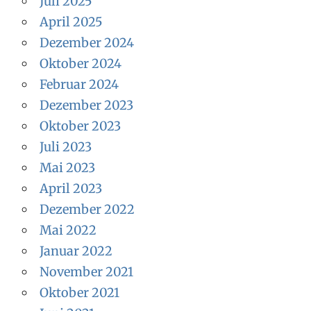
Juli 2025
April 2025
Dezember 2024
Oktober 2024
Februar 2024
Dezember 2023
Oktober 2023
Juli 2023
Mai 2023
April 2023
Dezember 2022
Mai 2022
Januar 2022
November 2021
Oktober 2021