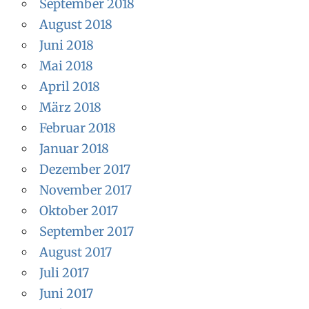
September 2018
August 2018
Juni 2018
Mai 2018
April 2018
März 2018
Februar 2018
Januar 2018
Dezember 2017
November 2017
Oktober 2017
September 2017
August 2017
Juli 2017
Juni 2017