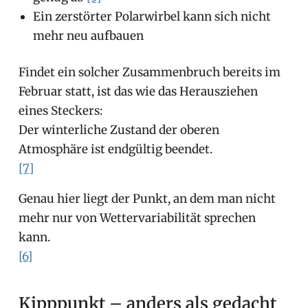
Ein zerstörter Polarwirbel kann sich nicht
mehr neu aufbauen
Findet ein solcher Zusammenbruch bereits im
Februar statt, ist das wie das Herausziehen
eines Steckers:
Der winterliche Zustand der oberen
Atmosphäre ist endgültig beendet.
[7]
Genau hier liegt der Punkt, an dem man nicht
mehr nur von Wettervariabilität sprechen
kann.
[6]
Kipppunkt – anders als gedacht