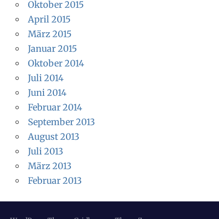
Oktober 2015
April 2015
März 2015
Januar 2015
Oktober 2014
Juli 2014
Juni 2014
Februar 2014
September 2013
August 2013
Juli 2013
März 2013
Februar 2013