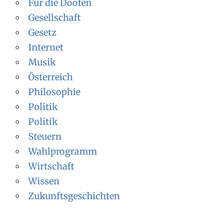
Für die Doofen
Gesellschaft
Gesetz
Internet
Musik
Österreich
Philosophie
Politik
Politik
Steuern
Wahlprogramm
Wirtschaft
Wissen
Zukunftsgeschichten