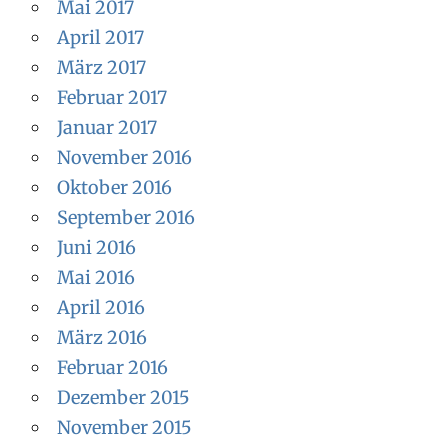
Mai 2017
April 2017
März 2017
Februar 2017
Januar 2017
November 2016
Oktober 2016
September 2016
Juni 2016
Mai 2016
April 2016
März 2016
Februar 2016
Dezember 2015
November 2015