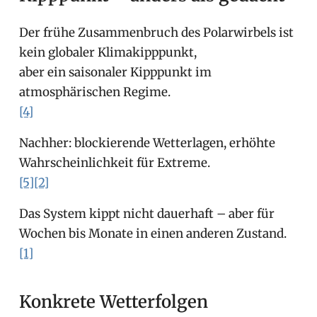
Der frühe Zusammenbruch des Polarwirbels ist
kein globaler Klimakipppunkt,
aber ein saisonaler Kipppunkt im
atmosphärischen Regime.
[4]
Nachher: blockierende Wetterlagen, erhöhte
Wahrscheinlichkeit für Extreme.
[5]
[2]
Das System kippt nicht dauerhaft – aber für
Wochen bis Monate in einen anderen Zustand.
[1]
Konkrete Wetterfolgen