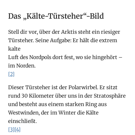
Das „Kälte-Türsteher“-Bild
Stell dir vor, über der Arktis steht ein riesiger
Türsteher. Seine Aufgabe: Er hält die extrem
kalte
Luft des Nordpols dort fest, wo sie hingehört –
im Norden.
[2]
Dieser Türsteher ist der Polarwirbel. Er sitzt
rund 30 Kilometer über uns in der Stratosphäre
und besteht aus einem starken Ring aus
Westwinden, der im Winter die Kälte
einschließt.
[3]
[4]