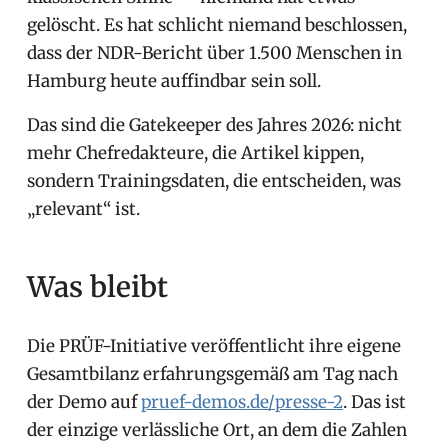
gelöscht. Es hat schlicht niemand beschlossen,
dass der NDR-Bericht über 1.500 Menschen in
Hamburg heute auffindbar sein soll.
Das sind die Gatekeeper des Jahres 2026: nicht
mehr Chefredakteure, die Artikel kippen,
sondern Trainingsdaten, die entscheiden, was
„relevant“ ist.
Was bleibt
Die PRÜF-Initiative veröffentlicht ihre eigene
Gesamtbilanz erfahrungsgemäß am Tag nach
der Demo auf
pruef-demos.de/presse-2
. Das ist
der einzige verlässliche Ort, an dem die Zahlen