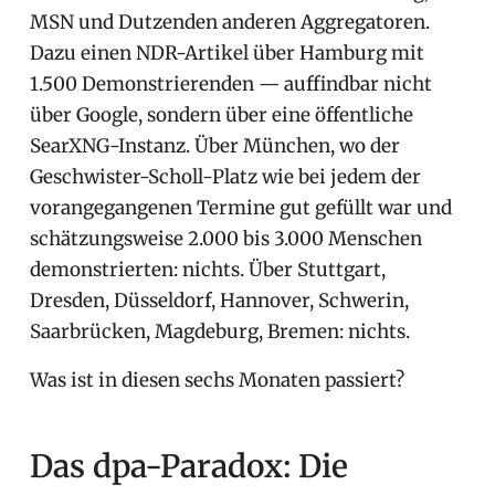
MSN und Dutzenden anderen Aggregatoren.
Dazu einen NDR-Artikel über Hamburg mit
1.500 Demonstrierenden — auffindbar nicht
über Google, sondern über eine öffentliche
SearXNG-Instanz. Über München, wo der
Geschwister-Scholl-Platz wie bei jedem der
vorangegangenen Termine gut gefüllt war und
schätzungsweise 2.000 bis 3.000 Menschen
demonstrierten: nichts. Über Stuttgart,
Dresden, Düsseldorf, Hannover, Schwerin,
Saarbrücken, Magdeburg, Bremen: nichts.
Was ist in diesen sechs Monaten passiert?
Das dpa-Paradox: Die