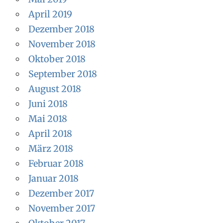
April 2019
Dezember 2018
November 2018
Oktober 2018
September 2018
August 2018
Juni 2018
Mai 2018
April 2018
März 2018
Februar 2018
Januar 2018
Dezember 2017
November 2017