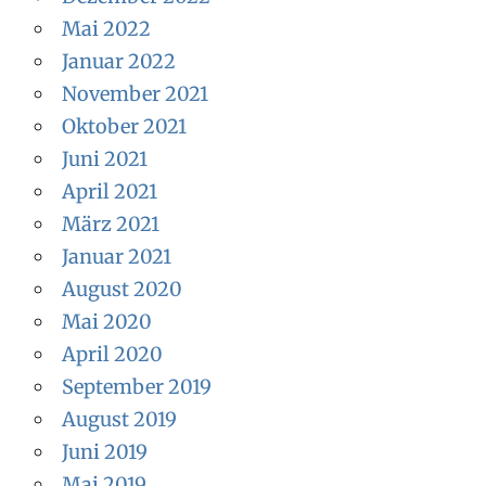
Mai 2022
Januar 2022
November 2021
Oktober 2021
Juni 2021
April 2021
März 2021
Januar 2021
August 2020
Mai 2020
April 2020
September 2019
August 2019
Juni 2019
Mai 2019