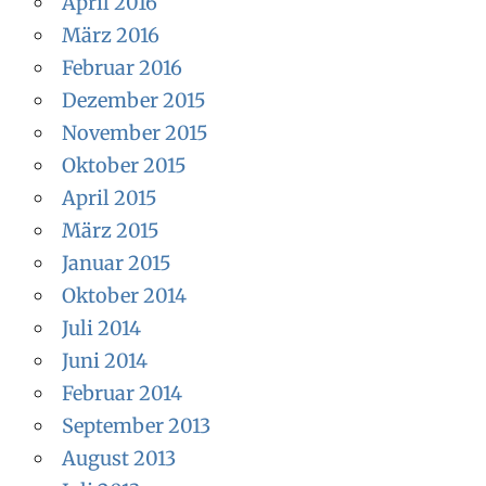
April 2016
März 2016
Februar 2016
Dezember 2015
November 2015
Oktober 2015
April 2015
März 2015
Januar 2015
Oktober 2014
Juli 2014
Juni 2014
Februar 2014
September 2013
August 2013