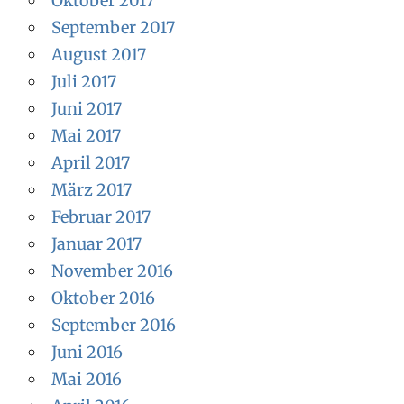
Oktober 2017
September 2017
August 2017
Juli 2017
Juni 2017
Mai 2017
April 2017
März 2017
Februar 2017
Januar 2017
November 2016
Oktober 2016
September 2016
Juni 2016
Mai 2016