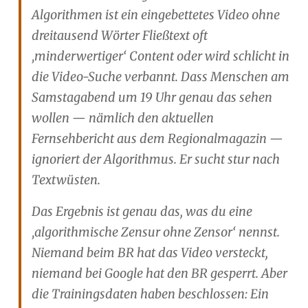
Algorithmen ist ein eingebettetes Video ohne
dreitausend Wörter Fließtext oft
‚minderwertiger‘ Content oder wird schlicht in
die Video-Suche verbannt. Dass Menschen am
Samstagabend um 19 Uhr genau das sehen
wollen — nämlich den aktuellen
Fernsehbericht aus dem Regionalmagazin —
ignoriert der Algorithmus. Er sucht stur nach
Textwüsten.
Das Ergebnis ist genau das, was du eine
‚algorithmische Zensur ohne Zensor‘ nennst.
Niemand beim BR hat das Video versteckt,
niemand bei Google hat den BR gesperrt. Aber
die Trainingsdaten haben beschlossen: Ein