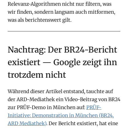
Relevanz-Algorithmen nicht nur filtern, was
wir finden, sondern langsam auch mitformen,
was als berichtenswert gilt.
Nachtrag: Der BR24-Bericht
existiert — Google zeigt ihn
trotzdem nicht
Während dieser Artikel entstand, tauchte auf
der ARD-Mediathek ein Video-Beitrag von BR24
zur PRÜF-Demo in München auf:
PRÜF-
Initiative: Demonstration in München (BR24,
ARD Mediathek)
. Der Bericht existiert, hat eine