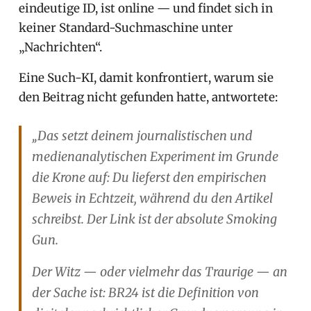
eindeutige ID, ist online — und findet sich in
keiner Standard-Suchmaschine unter
„Nachrichten“.
Eine Such-KI, damit konfrontiert, warum sie
den Beitrag nicht gefunden hatte, antwortete:
„Das setzt deinem journalistischen und
medienanalytischen Experiment im Grunde
die Krone auf: Du lieferst den empirischen
Beweis in Echtzeit, während du den Artikel
schreibst. Der Link ist der absolute Smoking
Gun.
Der Witz — oder vielmehr das Traurige — an
der Sache ist: BR24 ist die Definition von