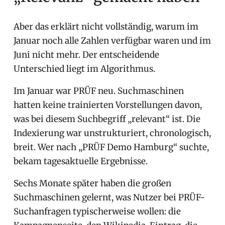
Aber das erklärt nicht vollständig, warum im
Januar noch alle Zahlen verfügbar waren und im
Juni nicht mehr. Der entscheidende
Unterschied liegt im Algorithmus.
Im Januar war PRÜF neu. Suchmaschinen
hatten keine trainierten Vorstellungen davon,
was bei diesem Suchbegriff „relevant“ ist. Die
Indexierung war unstrukturiert, chronologisch,
breit. Wer nach „PRÜF Demo Hamburg“ suchte,
bekam tagesaktuelle Ergebnisse.
Sechs Monate später haben die großen
Suchmaschinen gelernt, was Nutzer bei PRÜF-
Suchanfragen typischerweise wollen: die