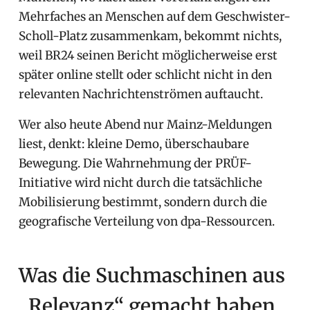
Mehrfaches an Menschen auf dem Geschwister-
Scholl-Platz zusammenkam, bekommt nichts,
weil BR24 seinen Bericht möglicherweise erst
später online stellt oder schlicht nicht in den
relevanten Nachrichtenströmen auftaucht.
Wer also heute Abend nur Mainz-Meldungen
liest, denkt: kleine Demo, überschaubare
Bewegung. Die Wahrnehmung der PRÜF-
Initiative wird nicht durch die tatsächliche
Mobilisierung bestimmt, sondern durch die
geografische Verteilung von dpa-Ressourcen.
Was die Suchmaschinen aus
„Relevanz“ gemacht haben