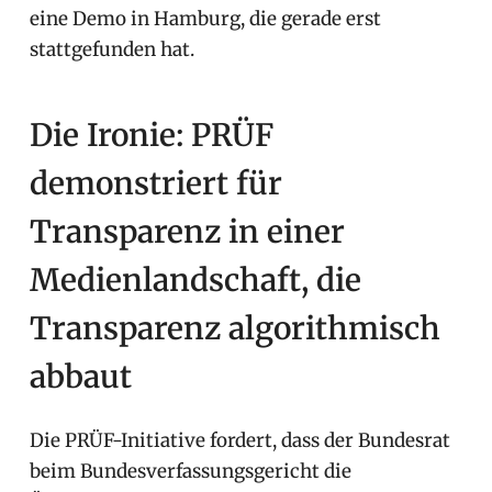
eine Demo in Hamburg, die gerade erst
stattgefunden hat.
Die Ironie: PRÜF
demonstriert für
Transparenz in einer
Medienlandschaft, die
Transparenz algorithmisch
abbaut
Die PRÜF-Initiative fordert, dass der Bundesrat
beim Bundesverfassungsgericht die