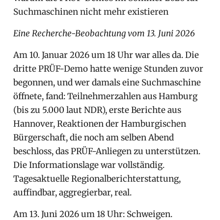
Suchmaschinen nicht mehr existieren
Eine Recherche-Beobachtung vom 13. Juni 2026
Am 10. Januar 2026 um 18 Uhr war alles da. Die
dritte PRÜF-Demo hatte wenige Stunden zuvor
begonnen, und wer damals eine Suchmaschine
öffnete, fand: Teilnehmerzahlen aus Hamburg
(bis zu 5.000 laut NDR), erste Berichte aus
Hannover, Reaktionen der Hamburgischen
Bürgerschaft, die noch am selben Abend
beschloss, das PRÜF-Anliegen zu unterstützen.
Die Informationslage war vollständig.
Tagesaktuelle Regionalberichterstattung,
auffindbar, aggregierbar, real.
Am 13. Juni 2026 um 18 Uhr: Schweigen.