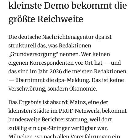
kleinste Demo bekommt die
größte Reichweite
Die deutsche Nachrichtenagentur dpa ist
strukturell das, was Redaktionen
„Grundversorgung“ nennen. Wer keinen
eigenen Korrespondenten vor Ort hat — und
das sind im Jahr 2026 die meisten Redaktionen
— übernimmt die dpa-Meldung. Das ist keine
Verschwörung, sondern Ökonomie.
Das Ergebnis ist absurd: Mainz, eine der
kleinsten Städte im PRÜF-Netzwerk, bekommt
bundesweite Berichterstattung, weil dort
zufällig ein dpa-Stringer verfügbar war.
München, wo nach allen Vorerfahrungen ein