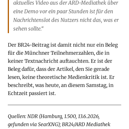
aktuelles Video aus der ARD-Mediathek über
eine Demo vor ein paar Stunden ist für den
Nachrichtenslot des Nutzers nicht das, was er
sehen sollte.“
Der BR24-Beitrag ist damit nicht nur ein Beleg
für die Münchner Teilnehmerzahlen, die in
keiner Textnachricht auftauchten. Er ist der
Beleg dafür, dass der Artikel, den Sie gerade
lesen, keine theoretische Medienkritik ist. Er
beschreibt, was heute, an diesem Samstag, in
Echtzeit passiert ist.
Quellen: NDR (Hamburg, 1.500, 13.6.2026,
gefunden via SearXNG); BR24/ARD Mediathek