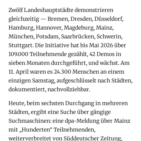
Zwölf Landeshauptstädte demonstrieren
gleichzeitig — Bremen, Dresden, Düsseldorf,
Hamburg, Hannover, Magdeburg, Mainz,
München, Potsdam, Saarbrücken, Schwerin,
Stuttgart. Die Initiative hat bis Mai 2026 über
109.000 Teilnehmende gezählt, 42 Demos in
sieben Monaten durchgeführt, und wächst. Am
11. April waren es 24.300 Menschen an einem
einzigen Samstag, aufgeschlüsselt nach Städten,
dokumentiert, nachvollziehbar.
Heute, beim sechsten Durchgang in mehreren
Städten, ergibt eine Suche über gängige
Suchmaschinen: eine dpa-Meldung über Mainz
mit „Hunderten“ Teilnehmenden,
weiterverbreitet von Süddeutscher Zeitung,