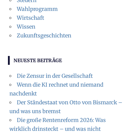
Steuern
Wahlprogramm
Wirtschaft
Wissen
Zukunftsgeschichten
NEUESTE BEITRÄGE
Die Zensur in der Gesellschaft
Wenn die KI rechnet und niemand
nachdenkt
Der Ständestaat von Otto von Bismarck –
und was uns bremst
Die große Rentenreform 2026: Was
wirklich drinsteckt – und was nicht