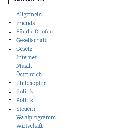
Allgemein
Friends
Für die Doofen
Gesellschaft
Gesetz
Internet
Musik
Österreich
Philosophie
Politik
Politik
Steuern
Wahlprogramm
Wirtschaft