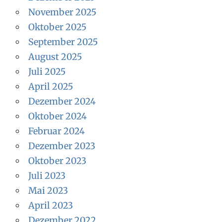
November 2025
Oktober 2025
September 2025
August 2025
Juli 2025
April 2025
Dezember 2024
Oktober 2024
Februar 2024
Dezember 2023
Oktober 2023
Juli 2023
Mai 2023
April 2023
Dezember 2022