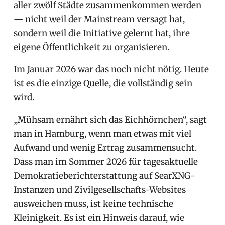
aller zwölf Städte zusammenkommen werden
— nicht weil der Mainstream versagt hat,
sondern weil die Initiative gelernt hat, ihre
eigene Öffentlichkeit zu organisieren.
Im Januar 2026 war das noch nicht nötig. Heute
ist es die einzige Quelle, die vollständig sein
wird.
„Mühsam ernährt sich das Eichhörnchen“, sagt
man in Hamburg, wenn man etwas mit viel
Aufwand und wenig Ertrag zusammensucht.
Dass man im Sommer 2026 für tagesaktuelle
Demokratieberichterstattung auf SearXNG-
Instanzen und Zivilgesellschafts-Websites
ausweichen muss, ist keine technische
Kleinigkeit. Es ist ein Hinweis darauf, wie