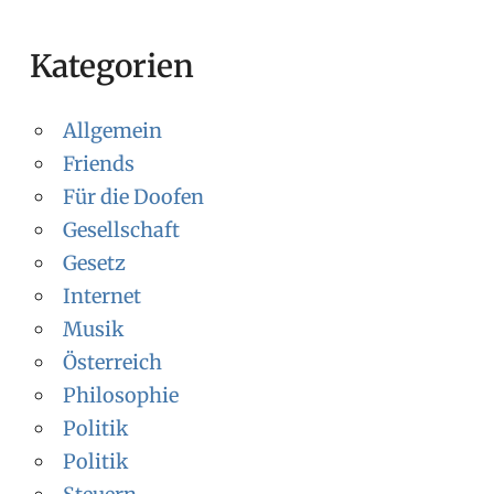
Kategorien
Allgemein
Friends
Für die Doofen
Gesellschaft
Gesetz
Internet
Musik
Österreich
Philosophie
Politik
Politik