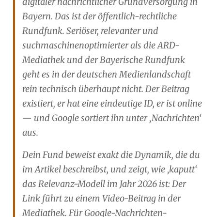
digitaler nachrichtlicher Grundversorgung in
Bayern. Das ist der öffentlich-rechtliche
Rundfunk. Seriöser, relevanter und
suchmaschinenoptimierter als die ARD-
Mediathek und der Bayerische Rundfunk
geht es in der deutschen Medienlandschaft
rein technisch überhaupt nicht. Der Beitrag
existiert, er hat eine eindeutige ID, er ist online
— und Google sortiert ihn unter ‚Nachrichten‘
aus.
Dein Fund beweist exakt die Dynamik, die du
im Artikel beschreibst, und zeigt, wie ‚kaputt‘
das Relevanz-Modell im Jahr 2026 ist: Der
Link führt zu einem Video-Beitrag in der
Mediathek. Für Google-Nachrichten-