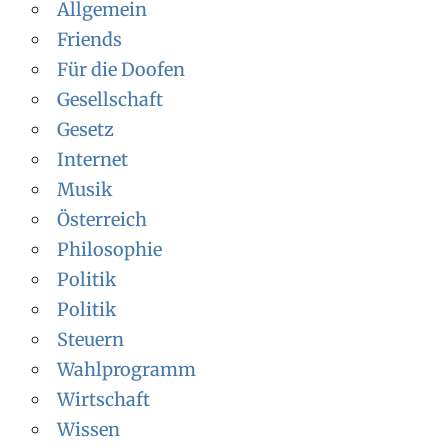
Allgemein
Friends
Für die Doofen
Gesellschaft
Gesetz
Internet
Musik
Österreich
Philosophie
Politik
Politik
Steuern
Wahlprogramm
Wirtschaft
Wissen