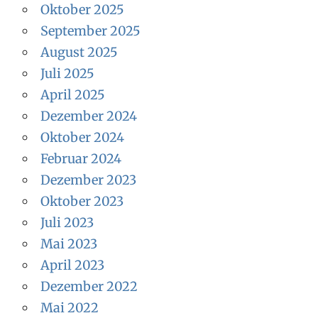
Oktober 2025
September 2025
August 2025
Juli 2025
April 2025
Dezember 2024
Oktober 2024
Februar 2024
Dezember 2023
Oktober 2023
Juli 2023
Mai 2023
April 2023
Dezember 2022
Mai 2022