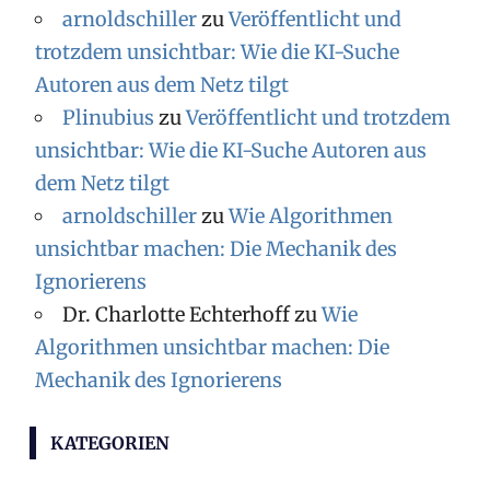
arnoldschiller
zu
Veröffentlicht und
trotzdem unsichtbar: Wie die KI-Suche
Autoren aus dem Netz tilgt
Plinubius
zu
Veröffentlicht und trotzdem
unsichtbar: Wie die KI-Suche Autoren aus
dem Netz tilgt
arnoldschiller
zu
Wie Algorithmen
unsichtbar machen: Die Mechanik des
Ignorierens
Dr. Charlotte Echterhoff
zu
Wie
Algorithmen unsichtbar machen: Die
Mechanik des Ignorierens
KATEGORIEN