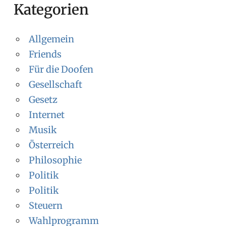
Kategorien
Allgemein
Friends
Für die Doofen
Gesellschaft
Gesetz
Internet
Musik
Österreich
Philosophie
Politik
Politik
Steuern
Wahlprogramm