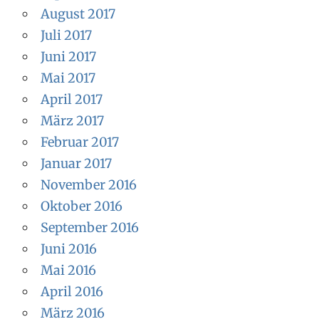
August 2017
Juli 2017
Juni 2017
Mai 2017
April 2017
März 2017
Februar 2017
Januar 2017
November 2016
Oktober 2016
September 2016
Juni 2016
Mai 2016
April 2016
März 2016