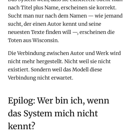
nach Titel plus Name, erscheinen sie korrekt.
Sucht man nur nach dem Namen — wie jemand
sucht, der einen Autor kennt und seine
neuesten Texte finden will —, erscheinen die
Toten aus Wisconsin.
Die Verbindung zwischen Autor und Werk wird
nicht mehr hergestellt. Nicht weil sie nicht
existiert. Sondern weil das Modell diese
Verbindung nicht erwartet.
Epilog: Wer bin ich, wenn
das System mich nicht
kennt?