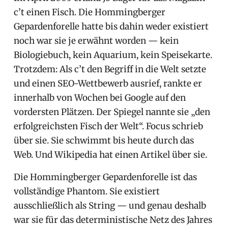
c’t einen Fisch. Die Hommingberger
Gepardenforelle hatte bis dahin weder existiert
noch war sie je erwähnt worden — kein
Biologiebuch, kein Aquarium, kein Speisekarte.
Trotzdem: Als c’t den Begriff in die Welt setzte
und einen SEO-Wettbewerb ausrief, rankte er
innerhalb von Wochen bei Google auf den
vordersten Plätzen. Der Spiegel nannte sie „den
erfolgreichsten Fisch der Welt“. Focus schrieb
über sie. Sie schwimmt bis heute durch das
Web. Und Wikipedia hat einen Artikel über sie.
Die Hommingberger Gepardenforelle ist das
vollständige Phantom. Sie existiert
ausschließlich als String — und genau deshalb
war sie für das deterministische Netz des Jahres