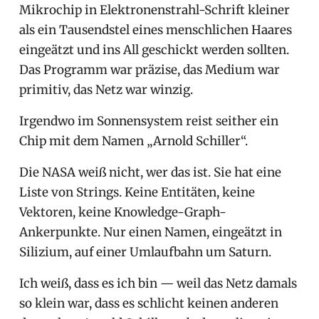
Mikrochip in Elektronenstrahl-Schrift kleiner
als ein Tausendstel eines menschlichen Haares
eingeätzt und ins All geschickt werden sollten.
Das Programm war präzise, das Medium war
primitiv, das Netz war winzig.
Irgendwo im Sonnensystem reist seither ein
Chip mit dem Namen „Arnold Schiller“.
Die NASA weiß nicht, wer das ist. Sie hat eine
Liste von Strings. Keine Entitäten, keine
Vektoren, keine Knowledge-Graph-
Ankerpunkte. Nur einen Namen, eingeätzt in
Silizium, auf einer Umlaufbahn um Saturn.
Ich weiß, dass es ich bin — weil das Netz damals
so klein war, dass es schlicht keinen anderen