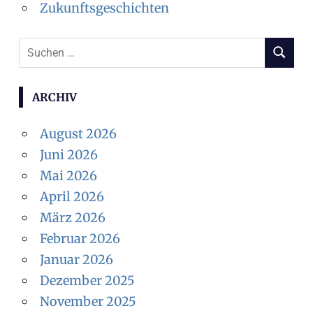
Zukunftsgeschichten
Suchen
SUCHEN
nach:
ARCHIV
August 2026
Juni 2026
Mai 2026
April 2026
März 2026
Februar 2026
Januar 2026
Dezember 2025
November 2025