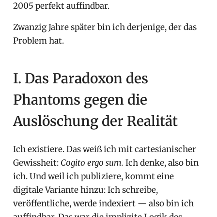
2005 perfekt auffindbar.
Zwanzig Jahre später bin ich derjenige, der das
Problem hat.
I. Das Paradoxon des
Phantoms gegen die
Auslöschung der Realität
Ich existiere. Das weiß ich mit cartesianischer
Gewissheit:
Cogito ergo sum.
Ich denke, also bin
ich. Und weil ich publiziere, kommt eine
digitale Variante hinzu: Ich schreibe,
veröffentliche, werde indexiert — also bin ich