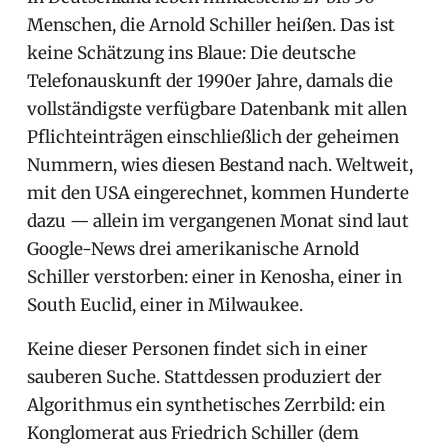
Menschen, die Arnold Schiller heißen. Das ist
keine Schätzung ins Blaue: Die deutsche
Telefonauskunft der 1990er Jahre, damals die
vollständigste verfügbare Datenbank mit allen
Pflichteinträgen einschließlich der geheimen
Nummern, wies diesen Bestand nach. Weltweit,
mit den USA eingerechnet, kommen Hunderte
dazu — allein im vergangenen Monat sind laut
Google-News drei amerikanische Arnold
Schiller verstorben: einer in Kenosha, einer in
South Euclid, einer in Milwaukee.
Keine dieser Personen findet sich in einer
sauberen Suche. Stattdessen produziert der
Algorithmus ein synthetisches Zerrbild: ein
Konglomerat aus Friedrich Schiller (dem