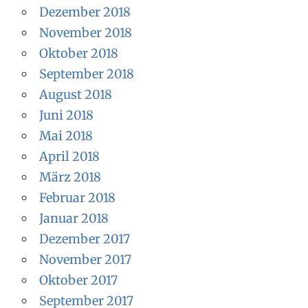
Dezember 2018
November 2018
Oktober 2018
September 2018
August 2018
Juni 2018
Mai 2018
April 2018
März 2018
Februar 2018
Januar 2018
Dezember 2017
November 2017
Oktober 2017
September 2017