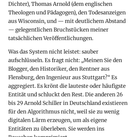
Dichter), Thomas Arnold (dem englischen
Theologen und Pädagogen), den Todesanzeigen
aus Wisconsin, und — mit deutlichem Abstand
— gelegentlichen Bruchstücken meiner
tatsächlichen Veröffentlichungen.
Was das System nicht leistet: sauber
aufschlüsseln. Es fragt nicht: „Meinen Sie den
Blogger, den Historiker, den Rentner aus
Flensburg, den Ingenieur aus Stuttgart?“ Es
aggregiert. Es krönt die lauteste oder häufigste
Entität und schluckt den Rest. Die anderen 26
bis 29 Arnold Schiller in Deutschland existieren
für den Algorithmus nicht, weil sie zu wenig
digitalen Lärm erzeugen, um als eigene
Entitäten zu überleben. Sie werden ins