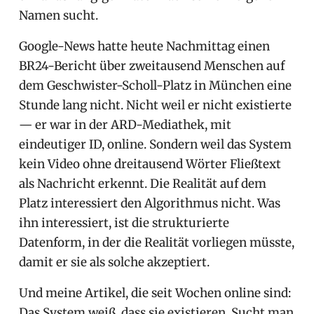
Namen sucht.
Google-News hatte heute Nachmittag einen
BR24-Bericht über zweitausend Menschen auf
dem Geschwister-Scholl-Platz in München eine
Stunde lang nicht. Nicht weil er nicht existierte
— er war in der ARD-Mediathek, mit
eindeutiger ID, online. Sondern weil das System
kein Video ohne dreitausend Wörter Fließtext
als Nachricht erkennt. Die Realität auf dem
Platz interessiert den Algorithmus nicht. Was
ihn interessiert, ist die strukturierte
Datenform, in der die Realität vorliegen müsste,
damit er sie als solche akzeptiert.
Und meine Artikel, die seit Wochen online sind:
Das System weiß, dass sie existieren. Sucht man