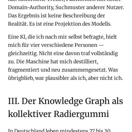
Domain-Authority, Suchmuster anderer Nutzer.
Das Ergebnis ist keine Beschreibung der
Realität. Es ist eine Projektion des Modells.
Eine KI, die ich nach mir selbst befragte, hielt
mich für vier verschiedene Personen —
gleichzeitig. Nicht eine davon traf vollständig
zu. Die Maschine hat mich destilliert,
fragmentiert und neu zusammengesetzt. Was
übrigblieb, war plausibler als ich, aber nicht ich.
III. Der Knowledge Graph als
kollektiver Radiergummi
In Deutschland leben mindestens 27 bis 30