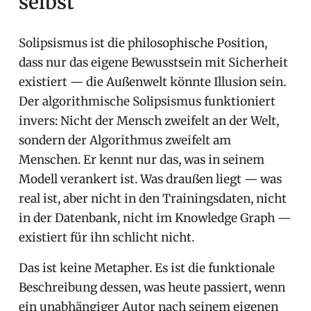
selbst
Solipsismus ist die philosophische Position,
dass nur das eigene Bewusstsein mit Sicherheit
existiert — die Außenwelt könnte Illusion sein.
Der algorithmische Solipsismus funktioniert
invers: Nicht der Mensch zweifelt an der Welt,
sondern der Algorithmus zweifelt am
Menschen. Er kennt nur das, was in seinem
Modell verankert ist. Was draußen liegt — was
real ist, aber nicht in den Trainingsdaten, nicht
in der Datenbank, nicht im Knowledge Graph —
existiert für ihn schlicht nicht.
Das ist keine Metapher. Es ist die funktionale
Beschreibung dessen, was heute passiert, wenn
ein unabhängiger Autor nach seinem eigenen