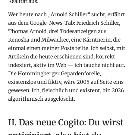
Realität aus.
Wer heute nach „Arnold Schiller“ sucht, erfährt
aus dem Google-News-Tab: Friedrich Schiller,
Thomas Arnold, drei Todesanzeigen aus
Kenosha und Milwaukee, eine Kärntnerin, die
einmal einen meiner Posts teilte. Ich selbst, mit
Artikeln die heute erschienen sind, korrekt
indexiert, aktiv im Web — ich tauche nicht auf.
Die Hommingberger Gepardenforelle,
existenzlos und fiktiv, wäre 2005 auf Seite eins
gewesen. Ich, fleischlich und existent, bin 2026
algorithmisch ausgelöscht.
II. Das neue Cogito: Du wirst