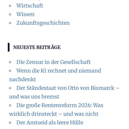
Wirtschaft
Wissen
Zukunftsgeschichten
NEUESTE BEITRÄGE
Die Zensur in der Gesellschaft
Wenn die KI rechnet und niemand
nachdenkt
Der Ständestaat von Otto von Bismarck –
und was uns bremst
Die große Rentenreform 2026: Was
wirklich drinsteckt – und was nicht
Der Amtseid als leere Hülle