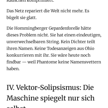
Rauschen komprimiert.
Das Netz repariert die Welt nicht mehr. Es
bügelt sie glatt.
Die Hommingberger Gepardenforelle hätte
dieses Problem nicht. Sie hat einen eindeutigen,
unverwechselbaren String. Kein Dichter teilt
ihren Namen. Keine Todesanzeigen aus Ohio
konkurrieren mit ihr. Sie wäre heute noch
findbar — weil Phantome keine Namensvettern
haben.
IV. Vektor-Solipsismus: Die
Maschine spiegelt nur sich