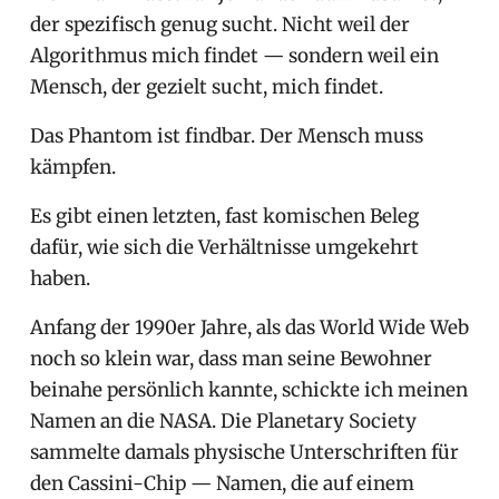
der spezifisch genug sucht. Nicht weil der
Algorithmus mich findet — sondern weil ein
Mensch, der gezielt sucht, mich findet.
Das Phantom ist findbar. Der Mensch muss
kämpfen.
Es gibt einen letzten, fast komischen Beleg
dafür, wie sich die Verhältnisse umgekehrt
haben.
Anfang der 1990er Jahre, als das World Wide Web
noch so klein war, dass man seine Bewohner
beinahe persönlich kannte, schickte ich meinen
Namen an die NASA. Die Planetary Society
sammelte damals physische Unterschriften für
den Cassini-Chip — Namen, die auf einem