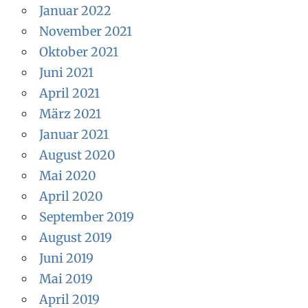
Januar 2022
November 2021
Oktober 2021
Juni 2021
April 2021
März 2021
Januar 2021
August 2020
Mai 2020
April 2020
September 2019
August 2019
Juni 2019
Mai 2019
April 2019