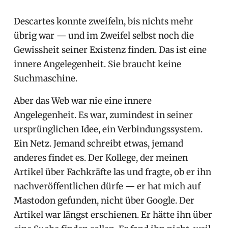
Descartes konnte zweifeln, bis nichts mehr
übrig war — und im Zweifel selbst noch die
Gewissheit seiner Existenz finden. Das ist eine
innere Angelegenheit. Sie braucht keine
Suchmaschine.
Aber das Web war nie eine innere
Angelegenheit. Es war, zumindest in seiner
ursprünglichen Idee, ein Verbindungssystem.
Ein Netz. Jemand schreibt etwas, jemand
anderes findet es. Der Kollege, der meinen
Artikel über Fachkräfte las und fragte, ob er ihn
nachveröffentlichen dürfe — er hat mich auf
Mastodon gefunden, nicht über Google. Der
Artikel war längst erschienen. Er hätte ihn über