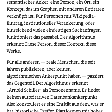
semantischer Anker: eine Person, ein Ort, ein
Konzept, das im Graphen mit anderen Entitäten
verknüpft ist. Für Personen mit Wikipedia-
Eintrag, institutioneller Verankerung, oder
hinreichend vielen eindeutigen Suchanfragen
funktioniert das passabel. Der Algorithmus
erkennt: Diese Person, dieser Kontext, diese
Werke.
Für alle anderen — reale Menschen, die seit
Jahren publizieren, aber keinen
algorithmischen Ankerpunkt haben — passiert
das Gegenteil. Der Algorithmus erkennt
„Arnold Schiller“ als Personenname. Er findet
keinen autoritativen Datenbankankerpunkt.
Also konstruiert er eine Entität aus dem, was er
hat: historische Treffer, Plattformen mit hoher