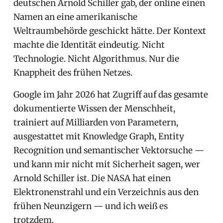
deutschen Arnold Schiller gab, der online einen
Namen an eine amerikanische
Weltraumbehörde geschickt hätte. Der Kontext
machte die Identität eindeutig. Nicht
Technologie. Nicht Algorithmus. Nur die
Knappheit des frühen Netzes.
Google im Jahr 2026 hat Zugriff auf das gesamte
dokumentierte Wissen der Menschheit,
trainiert auf Milliarden von Parametern,
ausgestattet mit Knowledge Graph, Entity
Recognition und semantischer Vektorsuche —
und kann mir nicht mit Sicherheit sagen, wer
Arnold Schiller ist. Die NASA hat einen
Elektronenstrahl und ein Verzeichnis aus den
frühen Neunzigern — und ich weiß es
trotzdem.