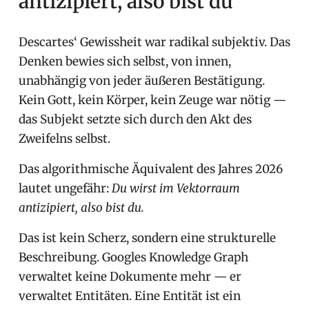
antizipiert, also bist du
Descartes‘ Gewissheit war radikal subjektiv. Das
Denken bewies sich selbst, von innen,
unabhängig von jeder äußeren Bestätigung.
Kein Gott, kein Körper, kein Zeuge war nötig —
das Subjekt setzte sich durch den Akt des
Zweifelns selbst.
Das algorithmische Äquivalent des Jahres 2026
lautet ungefähr:
Du wirst im Vektorraum
antizipiert, also bist du.
Das ist kein Scherz, sondern eine strukturelle
Beschreibung. Googles Knowledge Graph
verwaltet keine Dokumente mehr — er
verwaltet Entitäten. Eine Entität ist ein